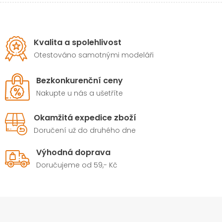
Kvalita a spolehlivost
Otestováno samotnými modeláři
Bezkonkurenční ceny
Nakupte u nás a ušetříte
Okamžitá expedice zboží
Doručení už do druhého dne
Výhodná doprava
Doručujeme od 59,- Kč