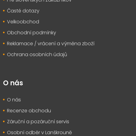
Časté dotazy
Velkoobchod
Obchodní podmínky
Reklamace / vrácení a výměna zboží
Ochrana osobních údajů
O nás
O nás
Recenze obchodu
Záruční a pozáruční servis
Osobní odběr v Lanškrouně