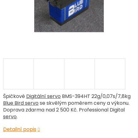
Špičkové
Digitální servo
BMS-394HT 22g/0,07s/7,8kg
Blue Bird servo
se skvělým poměrem ceny a výkonu.
Doprava zdarma nad 2 500 Kč. Professional Digital
servo
.
Detailní popis