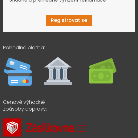
Registrovat se
Pohodlná platba:
Cenově výhodné
způsoby dopravy: