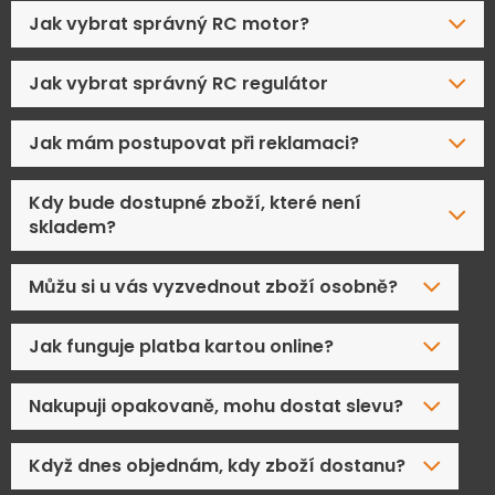
Jak vybrat správný RC motor?
Jak vybrat správný RC regulátor
Jak mám postupovat při reklamaci?
Kdy bude dostupné zboží, které není
skladem?
Můžu si u vás vyzvednout zboží osobně?
Jak funguje platba kartou online?
Nakupuji opakovaně, mohu dostat slevu?
Když dnes objednám, kdy zboží dostanu?