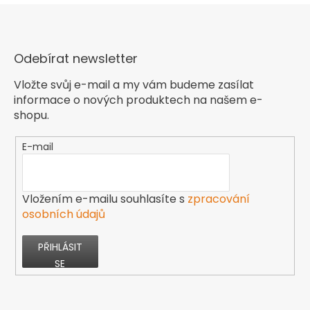
Odebírat newsletter
Vložte svůj e-mail a my vám budeme zasílat
informace o nových produktech na našem e-
shopu.
E-mail
Vložením e-mailu souhlasíte s
zpracování
osobních údajů
PŘIHLÁSIT
SE