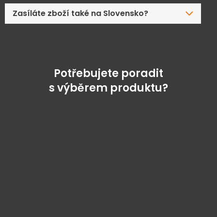
Zasíláte zboží také na Slovensko?
Potřebujete poradit
s výběrem produktu?