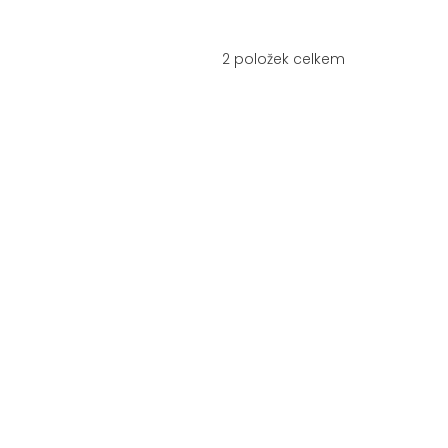
2
položek celkem