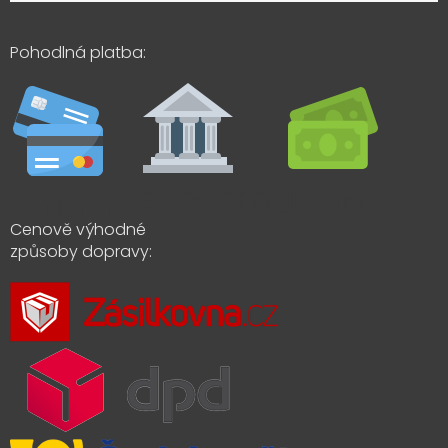
Pohodlná platba:
Cenově výhodné
způsoby dopravy: