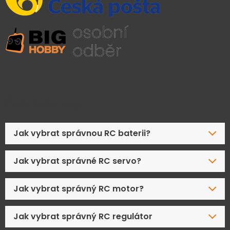
Časté dotazy
Jak vybrat správnou RC baterii?
Jak vybrat správné RC servo?
Jak vybrat správný RC motor?
Jak vybrat správný RC regulátor