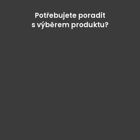
Potřebujete poradit
s výběrem produktu?