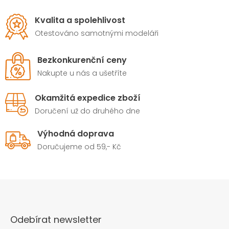
Kvalita a spolehlivost
Otestováno samotnými modeláři
Bezkonkurenční ceny
Nakupte u nás a ušetříte
Okamžitá expedice zboží
Doručení už do druhého dne
Výhodná doprava
Doručujeme od 59,- Kč
Odebírat newsletter