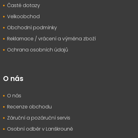
Časté dotazy
Velkoobchod
Obchodní podmínky
Reklamace / vrácení a výměna zboží
Ochrana osobních údajů
O nás
O nás
Recenze obchodu
Záruční a pozáruční servis
Osobní odběr v Lanškrouně