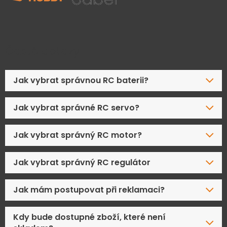
Časté dotazy
Jak vybrat správnou RC baterii?
Jak vybrat správné RC servo?
Jak vybrat správný RC motor?
Jak vybrat správný RC regulátor
Jak mám postupovat při reklamaci?
Kdy bude dostupné zboží, které není