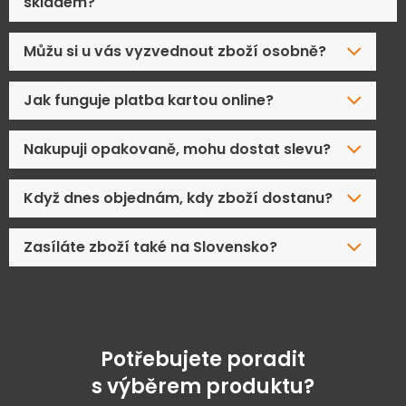
skladem?
Můžu si u vás vyzvednout zboží osobně?
Jak funguje platba kartou online?
Nakupuji opakovaně, mohu dostat slevu?
Když dnes objednám, kdy zboží dostanu?
Zasíláte zboží také na Slovensko?
Potřebujete poradit
s výběrem produktu?