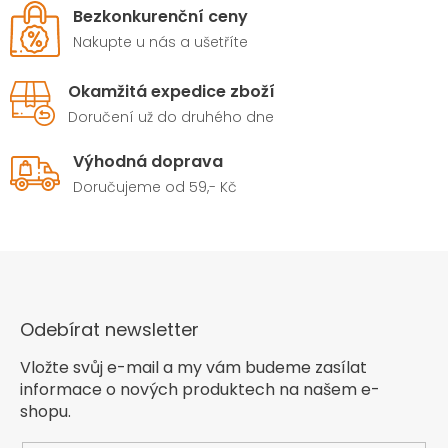
Bezkonkurenční ceny
Nakupte u nás a ušetříte
Okamžitá expedice zboží
Doručení už do druhého dne
Výhodná doprava
Doručujeme od 59,- Kč
Odebírat newsletter
Vložte svůj e-mail a my vám budeme zasílat
informace o nových produktech na našem e-
shopu.