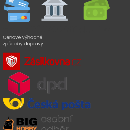
Cenově výhodné
způsoby dopravy: