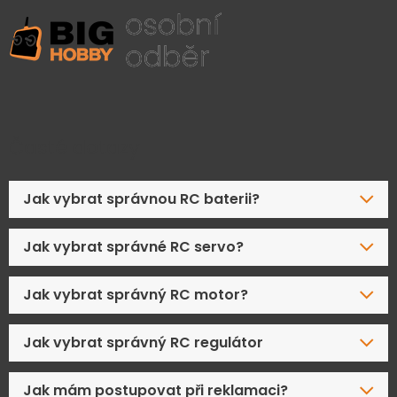
Časté dotazy
Jak vybrat správnou RC baterii?
Jak vybrat správné RC servo?
Jak vybrat správný RC motor?
Jak vybrat správný RC regulátor
Jak mám postupovat při reklamaci?