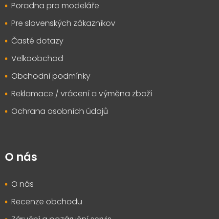
Poradna pro modeláře
Pre slovenských zákazníkov
Časté dotazy
Velkoobchod
Obchodní podmínky
Reklamace / vrácení a výměna zboží
Ochrana osobních údajů
O nás
O nás
Recenze obchodu