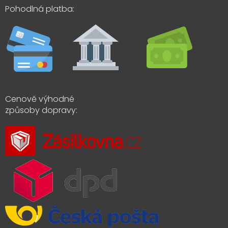
Pohodlná platba:
Cenově výhodné
způsoby dopravy: