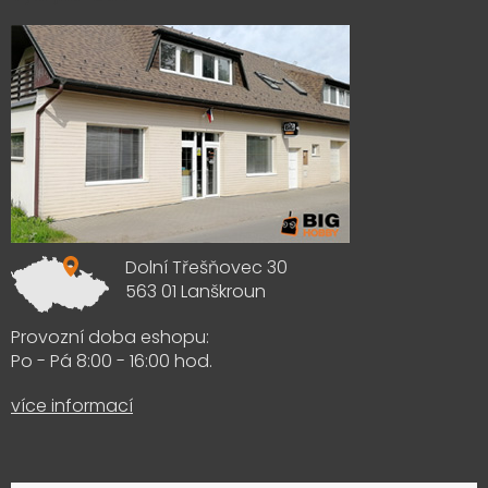
Dolní Třešňovec 30
563 01 Lanškroun
Provozní doba eshopu:
Po - Pá 8:00 - 16:00 hod.
více informací