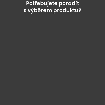
Potřebujete poradit
s výběrem produktu?