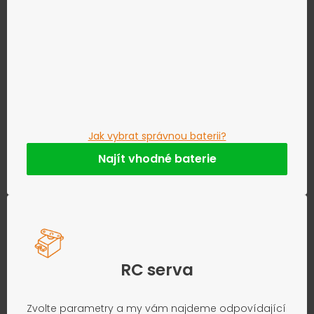
Jak vybrat správnou baterii?
Najít vhodné baterie
RC serva
Zvolte parametry a my vám najdeme odpovídající