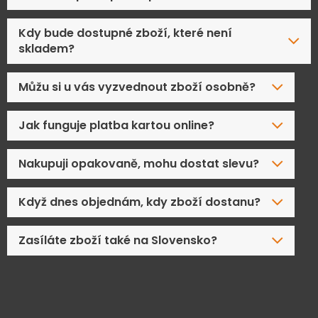
Kdy bude dostupné zboží, které není
skladem?
Můžu si u vás vyzvednout zboží osobně?
Jak funguje platba kartou online?
Nakupuji opakovaně, mohu dostat slevu?
Když dnes objednám, kdy zboží dostanu?
Zasíláte zboží také na Slovensko?