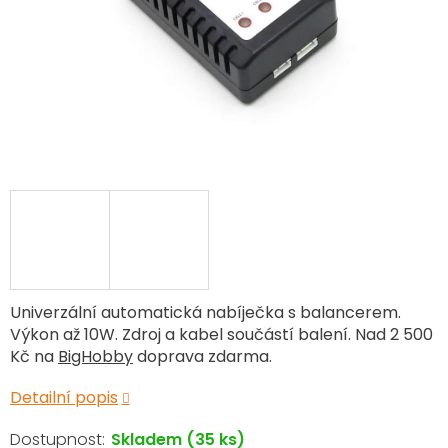
Univerzální automatická nabíječka s balancerem.
Výkon až 10W. Zdroj a kabel součástí balení. Nad 2 500
Kč na
BigHobby
doprava zdarma.
Detailní popis
Skladem
(35 ks)