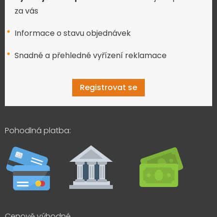
za vás
Informace o stavu objednávek
Snadné a přehledné vyřízení reklamace
Registrovat se
Pohodlná platba:
Cenově výhodné