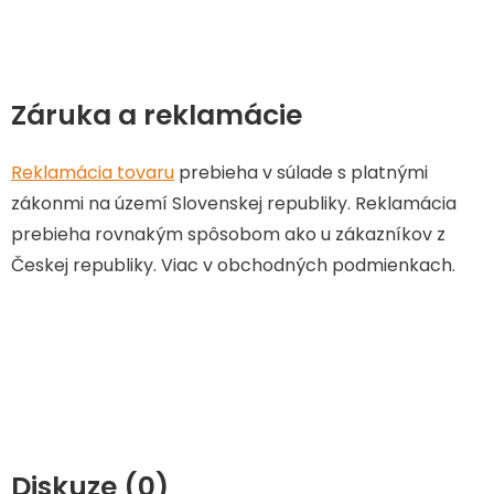
Záruka a reklamácie
Reklamácia tovaru
prebieha v súlade s platnými
zákonmi na území Slovenskej republiky. Reklamácia
prebieha rovnakým spôsobom ako u zákazníkov z
Českej republiky. Viac v obchodných podmienkach.
Diskuze (0)