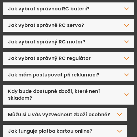
Jak vybrat správnou RC baterii?
Jak vybrat správné RC servo?
Jak vybrat správný RC motor?
Jak vybrat správný RC regulátor
Jak mám postupovat při reklamaci?
Kdy bude dostupné zboží, které není
skladem?
Můžu si u vás vyzvednout zboží osobně?
Jak funguje platba kartou online?