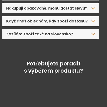
Nakupuji opakovaně, mohu dostat slevu?
Když dnes objednám, kdy zboží dostanu?
Zasíláte zboží také na Slovensko?
Potřebujete poradit
s výběrem produktu?