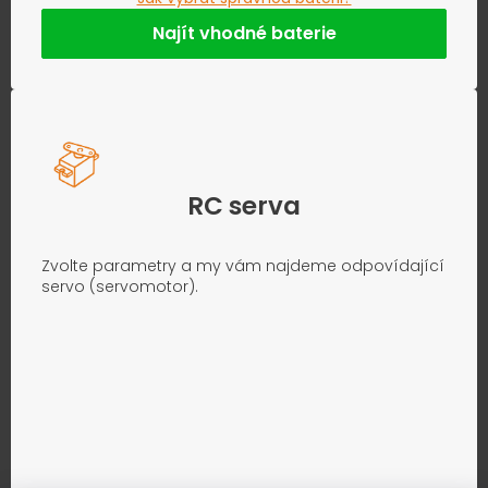
Najít vhodné baterie
RC serva
Zvolte parametry a my vám najdeme odpovídající
servo (servomotor).