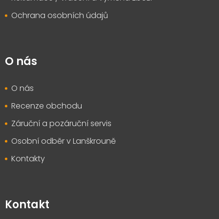
Ochrana osobních údajů
O nás
O nás
Recenze obchodu
Záruční a pozáruční servis
Osobní odběr v Lanškrouně
Kontakty
Kontakt