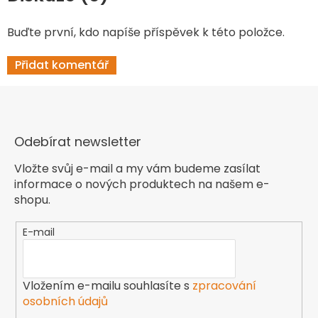
Buďte první, kdo napíše příspěvek k této položce.
Přidat komentář
Odebírat newsletter
Vložte svůj e-mail a my vám budeme zasílat
informace o nových produktech na našem e-
shopu.
E-mail
Vložením e-mailu souhlasíte s
zpracování
osobních údajů