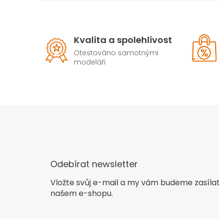
Kvalita a spolehlivost
Otestováno samotnými
modeláři
Odebírat newsletter
Vložte svůj e-mail a my vám budeme zasíla
našem e-shopu.