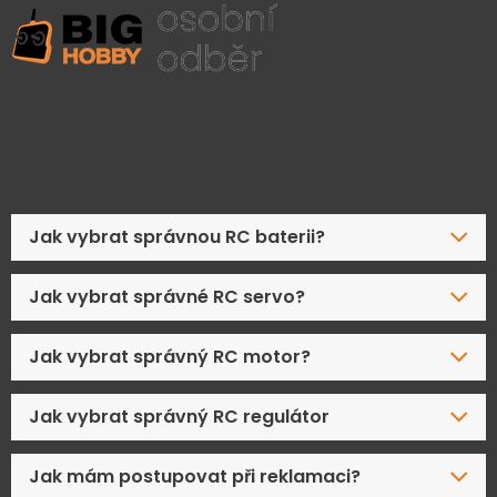
Časté dotazy
Jak vybrat správnou RC baterii?
Jak vybrat správné RC servo?
Jak vybrat správný RC motor?
Jak vybrat správný RC regulátor
Jak mám postupovat při reklamaci?