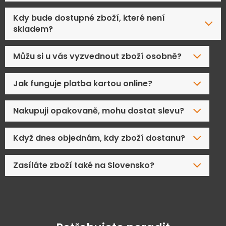
Kdy bude dostupné zboží, které není
skladem?
Můžu si u vás vyzvednout zboží osobně?
Jak funguje platba kartou online?
Nakupuji opakovaně, mohu dostat slevu?
Když dnes objednám, kdy zboží dostanu?
Zasíláte zboží také na Slovensko?