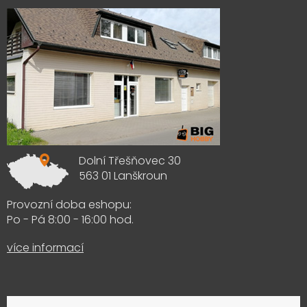
Dolní Třešňovec 30
563 01 Lanškroun
Provozní doba eshopu:
Po - Pá 8:00 - 16:00 hod.
více informací