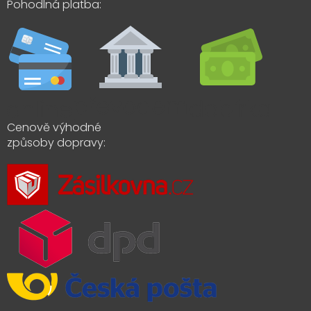
Pohodlná platba:
Cenově výhodné
způsoby dopravy: