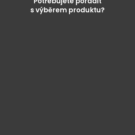
Potřebujete poradit
s výběrem produktu?