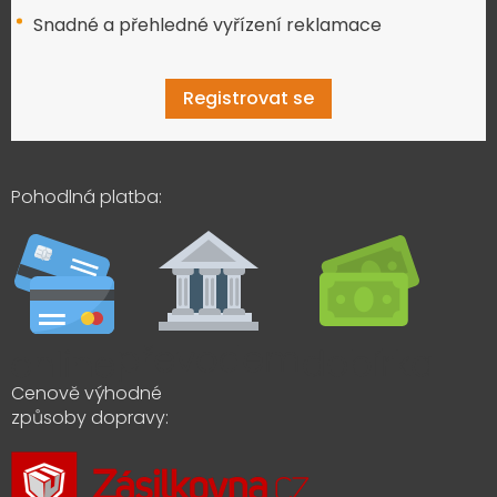
Snadné a přehledné vyřízení reklamace
Registrovat se
Pohodlná platba:
Cenově výhodné
způsoby dopravy: