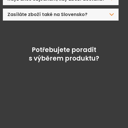
Zasíláte zboží také na Slovensko?
Potřebujete poradit
s výběrem produktu?