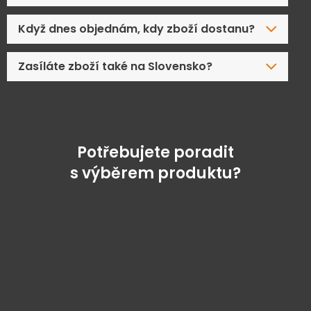
Když dnes objednám, kdy zboží dostanu?
Zasíláte zboží také na Slovensko?
Potřebujete poradit
s výběrem produktu?