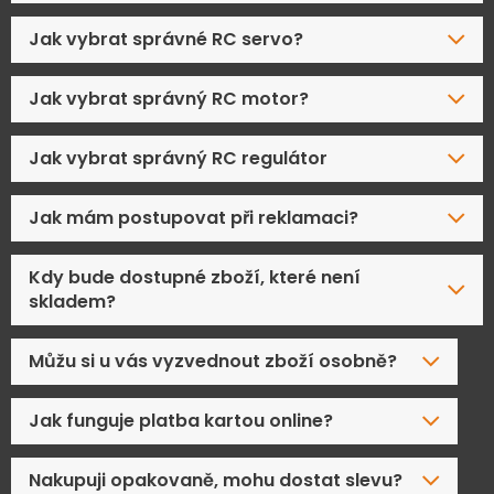
Jak vybrat správné RC servo?
Jak vybrat správný RC motor?
Jak vybrat správný RC regulátor
Jak mám postupovat při reklamaci?
Kdy bude dostupné zboží, které není
skladem?
Můžu si u vás vyzvednout zboží osobně?
Jak funguje platba kartou online?
Nakupuji opakovaně, mohu dostat slevu?