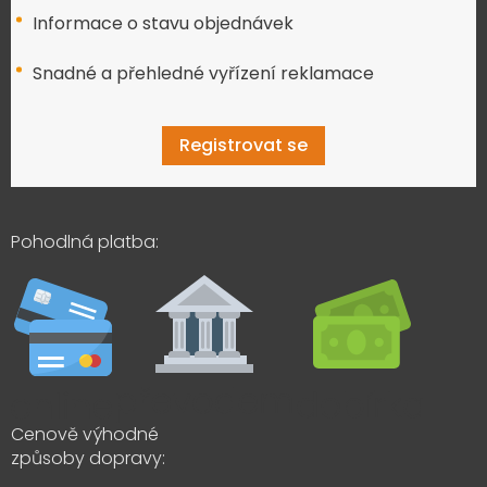
Informace o stavu objednávek
Snadné a přehledné vyřízení reklamace
Registrovat se
Pohodlná platba:
Cenově výhodné
způsoby dopravy: