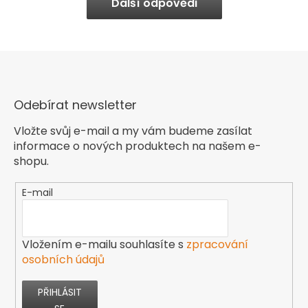
Další odpovědi
Odebírat newsletter
Vložte svůj e-mail a my vám budeme zasílat
informace o nových produktech na našem e-
shopu.
E-mail
Vložením e-mailu souhlasíte s
zpracování
osobních údajů
PŘIHLÁSIT