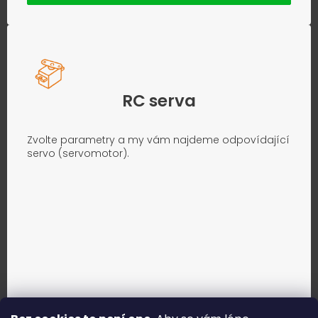
RC serva
Zvolte parametry a my vám najdeme odpovídající
servo (servomotor).