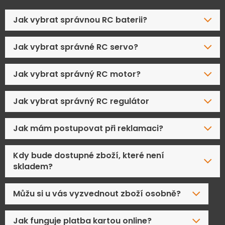
Jak vybrat správnou RC baterii?
Jak vybrat správné RC servo?
Jak vybrat správný RC motor?
Jak vybrat správný RC regulátor
Jak mám postupovat při reklamaci?
Kdy bude dostupné zboží, které není
skladem?
Můžu si u vás vyzvednout zboží osobně?
Jak funguje platba kartou online?