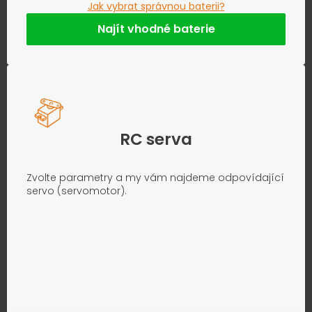
Jak vybrat správnou baterii?
Najít vhodné baterie
RC serva
Zvolte parametry a my vám najdeme odpovídající
servo (servomotor).