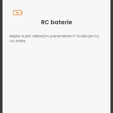
RC baterie
Nejste si jistí některým parametrem? Zvolte jen to,
co znáte.