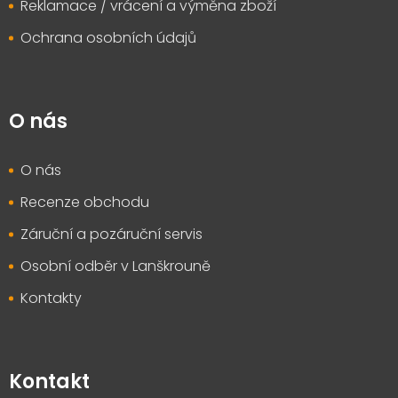
Reklamace / vrácení a výměna zboží
Ochrana osobních údajů
O nás
O nás
Recenze obchodu
Záruční a pozáruční servis
Osobní odběr v Lanškrouně
Kontakty
Kontakt