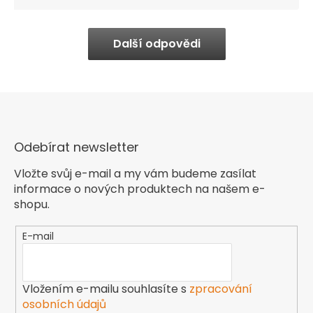
Další odpovědi
Odebírat newsletter
Vložte svůj e-mail a my vám budeme zasílat
informace o nových produktech na našem e-
shopu.
E-mail
Vložením e-mailu souhlasíte s
zpracování
osobních údajů