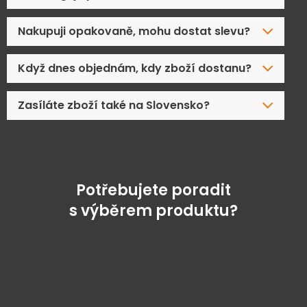
Nakupuji opakovaně, mohu dostat slevu?
Když dnes objednám, kdy zboží dostanu?
Zasíláte zboží také na Slovensko?
Potřebujete poradit
s výběrem produktu?