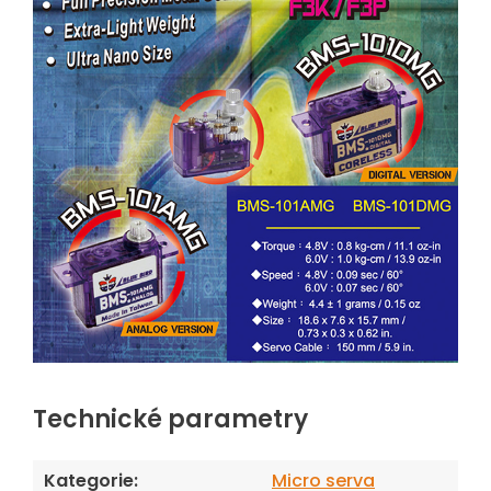
Technické parametry
Kategorie
:
Micro serva