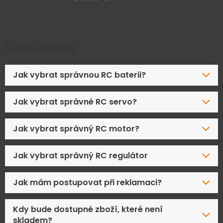
Časté dotazy
Jak vybrat správnou RC baterii?
Jak vybrat správné RC servo?
Jak vybrat správný RC motor?
Jak vybrat správný RC regulátor
Jak mám postupovat při reklamaci?
Kdy bude dostupné zboží, které není
skladem?