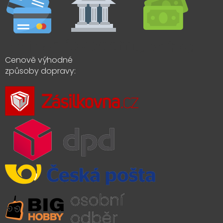
Cenově výhodné
způsoby dopravy: