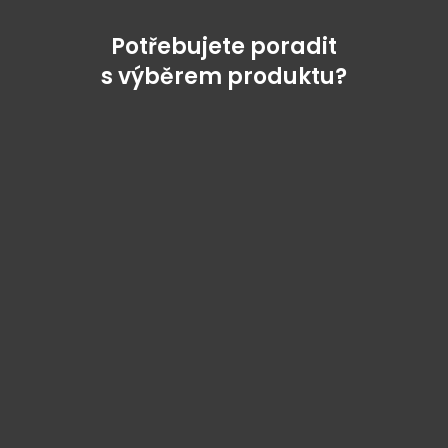
Potřebujete poradit
s výběrem produktu?