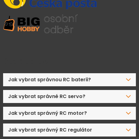
Časté dotazy
Jak vybrat správnou RC baterii?
Jak vybrat správné RC servo?
Jak vybrat správný RC motor?
Jak vybrat správný RC regulátor