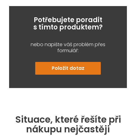
Potřebujete poradit
s tímto produktem?
nebo napište váš problém přes
formulář:
Položit dotaz
Situace, které řešíte při
nákupu nejčastěji