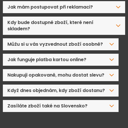
Jak mám postupovat při reklamaci?
Kdy bude dostupné zboží, které není
skladem?
Můžu si u vás vyzvednout zboží osobně?
Jak funguje platba kartou online?
Nakupuji opakovaně, mohu dostat slevu?
Když dnes objednám, kdy zboží dostanu?
Zasíláte zboží také na Slovensko?