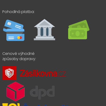
Pohodlná platba:
Cenově výhodné
způsoby dopravy: