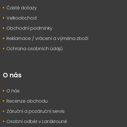
Časté dotazy
Velkoobchod
Obchodní podmínky
Reklamace / vrácení a výměna zboží
Ochrana osobních údajů
O nás
O nás
Recenze obchodu
Záruční a pozáruční servis
Osobní odběr v Lanškrouně