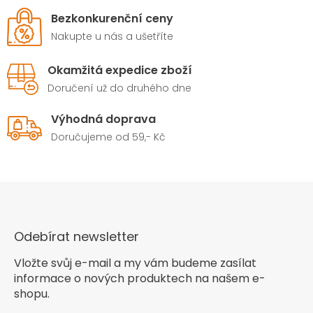
Bezkonkurenční ceny
Nakupte u nás a ušetříte
Okamžitá expedice zboží
Doručení už do druhého dne
Výhodná doprava
Doručujeme od 59,- Kč
Odebírat newsletter
Vložte svůj e-mail a my vám budeme zasílat
informace o nových produktech na našem e-
shopu.