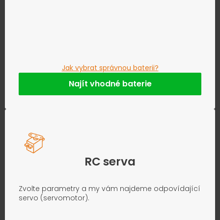
Jak vybrat správnou baterii?
Najít vhodné baterie
RC serva
Zvolte parametry a my vám najdeme odpovídající
servo (servomotor).