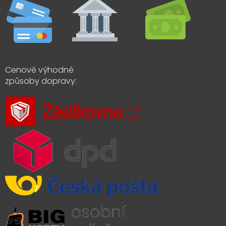
Cenově výhodné
způsoby dopravy: