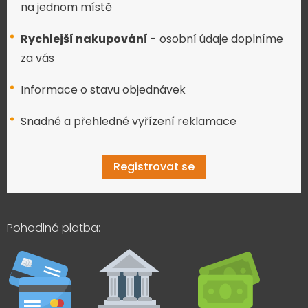
na jednom místě
Rychlejší nakupování
- osobní údaje doplníme
za vás
Informace o stavu objednávek
Snadné a přehledné vyřízení reklamace
Registrovat se
Pohodlná platba: