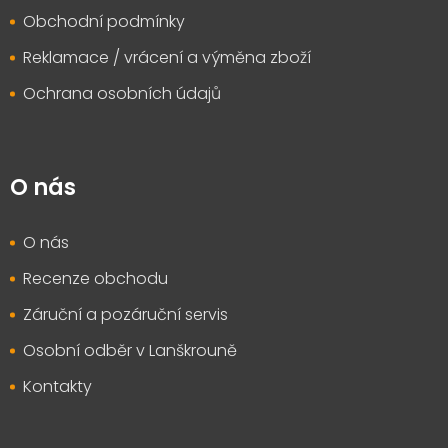
Obchodní podmínky
Reklamace / vrácení a výměna zboží
Ochrana osobních údajů
O nás
O nás
Recenze obchodu
Záruční a pozáruční servis
Osobní odběr v Lanškrouně
Kontakty