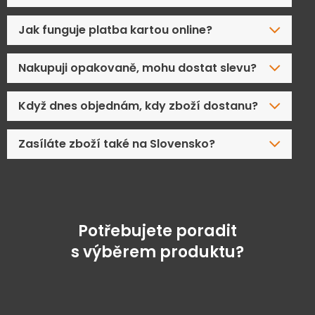
Jak funguje platba kartou online?
Nakupuji opakovaně, mohu dostat slevu?
Když dnes objednám, kdy zboží dostanu?
Zasíláte zboží také na Slovensko?
Potřebujete poradit
s výběrem produktu?