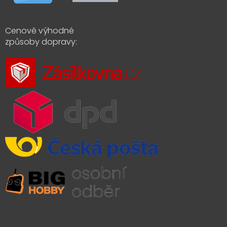
Cenově výhodné
způsoby dopravy: