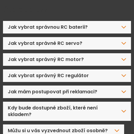
Časté dotazy
Jak vybrat správnou RC baterii?
Jak vybrat správné RC servo?
Jak vybrat správný RC motor?
Jak vybrat správný RC regulátor
Jak mám postupovat při reklamaci?
Kdy bude dostupné zboží, které není
skladem?
Můžu si u vás vyzvednout zboží osobně?