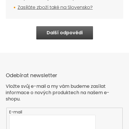
Zasíláte zboží také na Slovensko?
Další odpovědi
Odebírat newsletter
Vložte svůj e-mail a my vám budeme zasílat
informace o nových produktech na našem e-
shopu.
E-mail