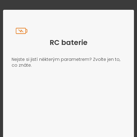
RC baterie
Nejste si jistí některým parametrem? Zvolte jen to,
co znáte.