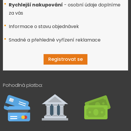
Rychlejší nakupování
- osobní údaje doplníme
za vás
Informace o stavu objednávek
Snadné a přehledné vyřízení reklamace
Registrovat se
Pohodlná platba: