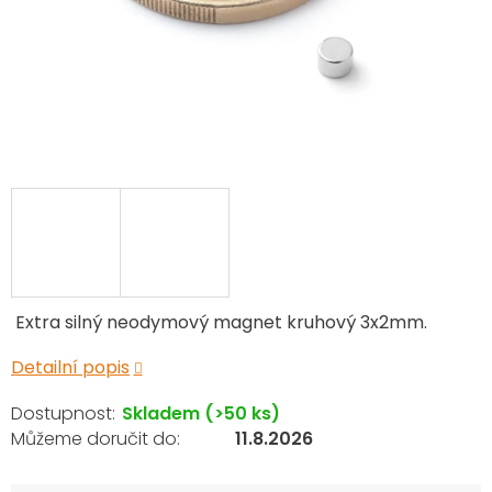
Extra silný neodymový magnet kruhový 3x2mm.
Detailní popis
Skladem
(>50 ks)
11.8.2026