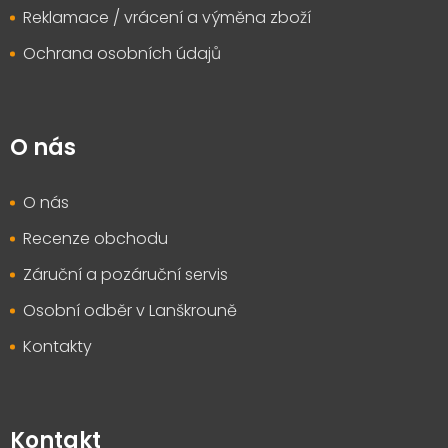
Reklamace / vrácení a výměna zboží
Ochrana osobních údajů
O nás
O nás
Recenze obchodu
Záruční a pozáruční servis
Osobní odběr v Lanškrouně
Kontakty
Kontakt