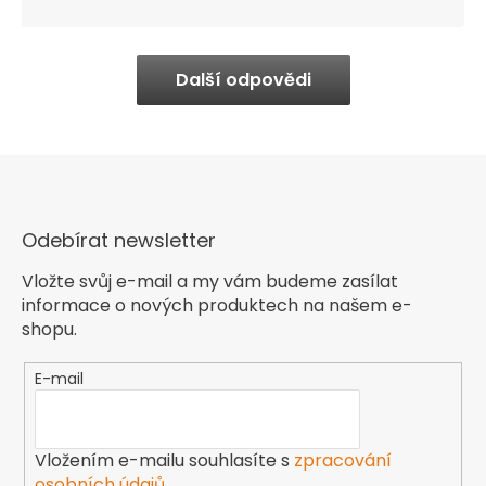
Další odpovědi
Odebírat newsletter
Vložte svůj e-mail a my vám budeme zasílat
informace o nových produktech na našem e-
shopu.
E-mail
Vložením e-mailu souhlasíte s
zpracování
osobních údajů