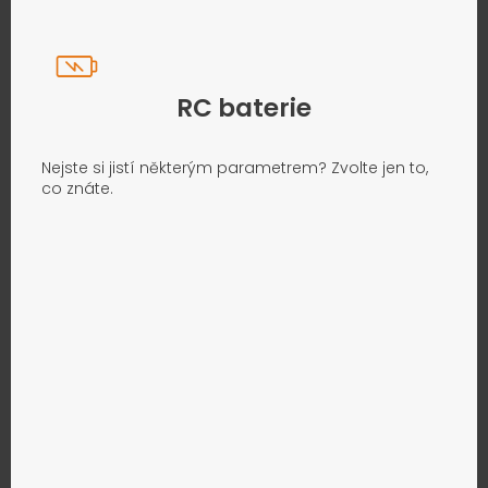
RC baterie
Nejste si jistí některým parametrem? Zvolte jen to,
co znáte.