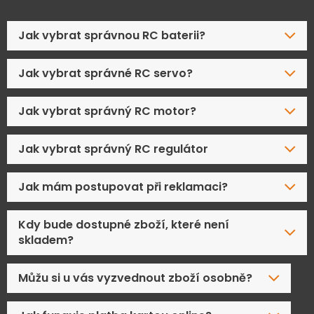
Jak vybrat správnou RC baterii?
Jak vybrat správné RC servo?
Jak vybrat správný RC motor?
Jak vybrat správný RC regulátor
Jak mám postupovat při reklamaci?
Kdy bude dostupné zboží, které není
skladem?
Můžu si u vás vyzvednout zboží osobně?