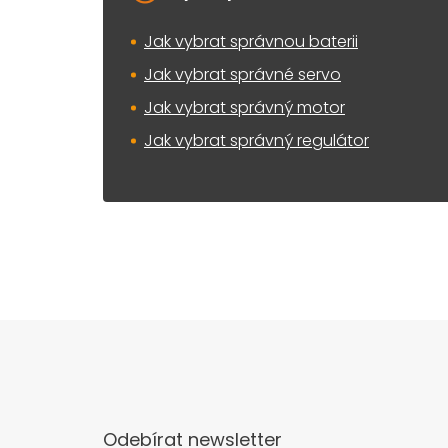
Jak vybrat správnou baterii
Jak vybrat správné servo
Jak vybrat správný motor
Jak vybrat správný regulátor
Odebírat newsletter