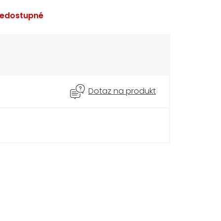
edostupné
Dotaz na produkt