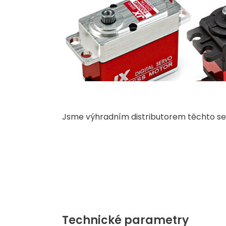
Jsme výhradním distributorem těchto se
Technické parametry