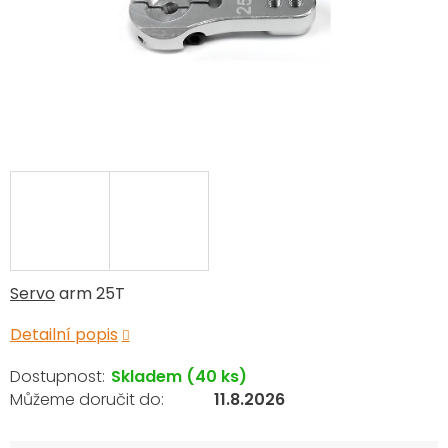
Servo
arm 25T
Detailní popis
Skladem
(40 ks)
11.8.2026