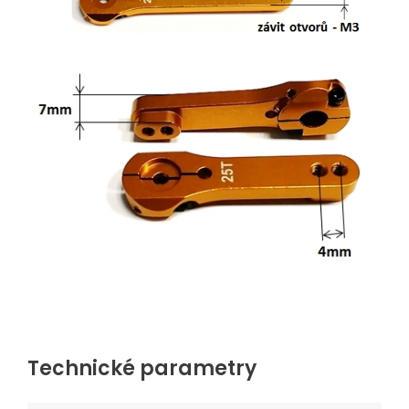
Technické parametry