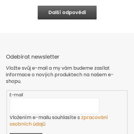
Další odpovědi
Odebírat newsletter
Vložte svůj e-mail a my vám budeme zasílat
informace o nových produktech na našem e-
shopu.
E-mail
Vložením e-mailu souhlasíte s
zpracování
osobních údajů