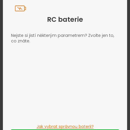
RC baterie
Nejste si jistí některým parametrem? Zvolte jen to,
co znáte.
Jak vybrat správnou baterii?