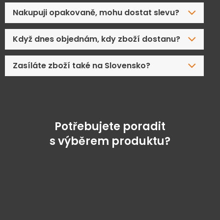
Nakupuji opakovaně, mohu dostat slevu?
Když dnes objednám, kdy zboží dostanu?
Zasíláte zboží také na Slovensko?
Potřebujete poradit
s výběrem produktu?