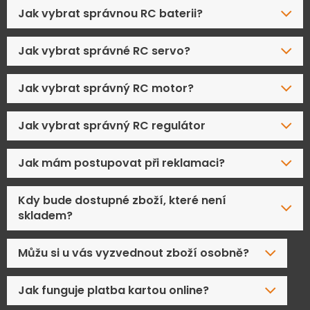
Jak vybrat správnou RC baterii?
Jak vybrat správné RC servo?
Jak vybrat správný RC motor?
Jak vybrat správný RC regulátor
Jak mám postupovat při reklamaci?
Kdy bude dostupné zboží, které není
skladem?
Můžu si u vás vyzvednout zboží osobně?
Jak funguje platba kartou online?