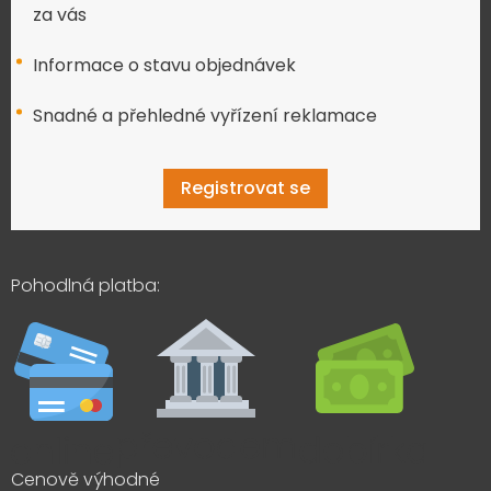
za vás
Informace o stavu objednávek
Snadné a přehledné vyřízení reklamace
Registrovat se
Pohodlná platba:
Cenově výhodné