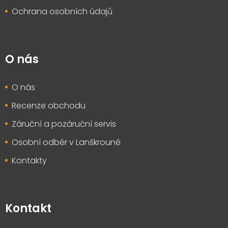
Ochrana osobních údajů
O nás
O nás
Recenze obchodu
Záruční a pozáruční servis
Osobní odběr v Lanškrouně
Kontakty
Kontakt