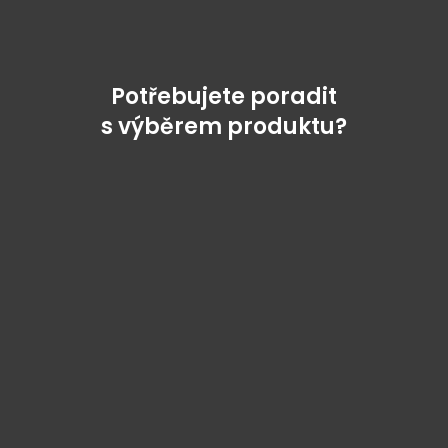
Potřebujete poradit
s výběrem produktu?