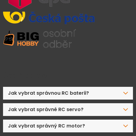
Časté dotazy
Jak vybrat správnou RC baterii?
Jak vybrat správné RC servo?
Jak vybrat správný RC motor?