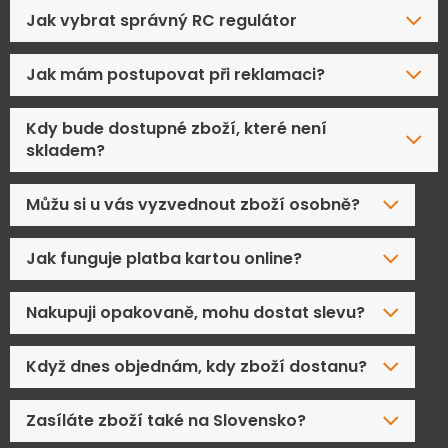
Jak vybrat správný RC regulátor
Jak mám postupovat při reklamaci?
Kdy bude dostupné zboží, které není
skladem?
Můžu si u vás vyzvednout zboží osobně?
Jak funguje platba kartou online?
Nakupuji opakovaně, mohu dostat slevu?
Když dnes objednám, kdy zboží dostanu?
Zasíláte zboží také na Slovensko?