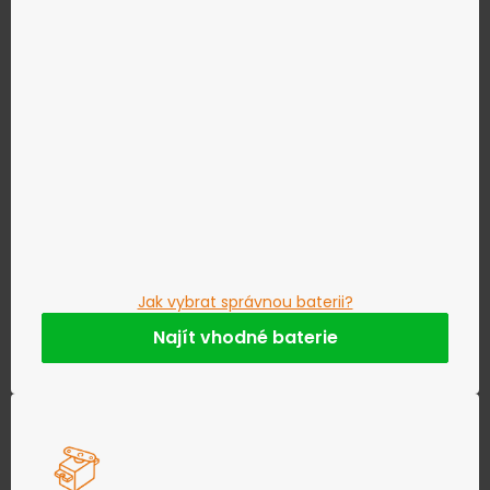
Jak vybrat správnou baterii?
Najít vhodné baterie