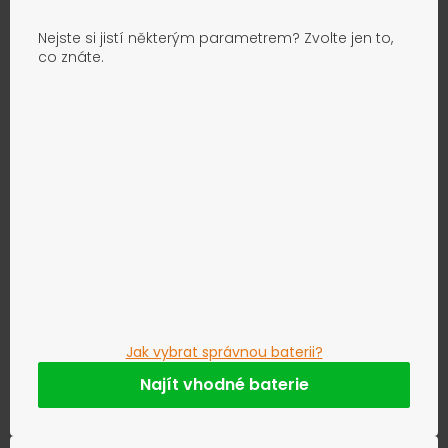
Nejste si jistí některým parametrem? Zvolte jen to,
co znáte.
Jak vybrat správnou baterii?
Najít vhodné baterie