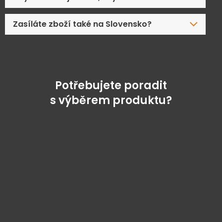
Zasíláte zboží také na Slovensko?
Potřebujete poradit
s výběrem produktu?