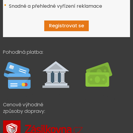
Snadné a přehledné vyřízení reklamace
Registrovat se
Pohodlná platba:
Cenově výhodné
způsoby dopravy: