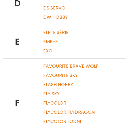
D
DS SERVO
DW HOBBY
ELE-E SÉRIE
E
EMP-E
EXO
FAVOURITE BRAVE WOLF
FAVOURITE SKY
FLASH HOBBY
FLY SKY
F
FLYCOLOR
FLYCOLOR FLYDRAGON
FLYCOLOR LODNÍ