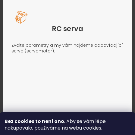
RC serva
Zvolte parametry a my vám najdeme odpovídající
servo (servomotor).
Bez cookies to není ono
. Aby se vám lépe
nakupovalo, používáme na webu
cookies
.