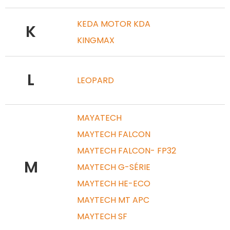
KEDA MOTOR KDA
K
KINGMAX
L
LEOPARD
MAYATECH
MAYTECH FALCON
MAYTECH FALCON- FP32
M
MAYTECH G-SÉRIE
MAYTECH HE-ECO
MAYTECH MT APC
MAYTECH SF