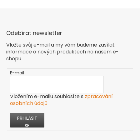
Odebírat newsletter
Vložte svůj e-mail a my vám budeme zasílat
informace o nových produktech na našem e-
shopu.
E-mail
Vložením e-mailu souhlasíte s
zpracování
osobních údajů
PŘIHLÁSIT
SE