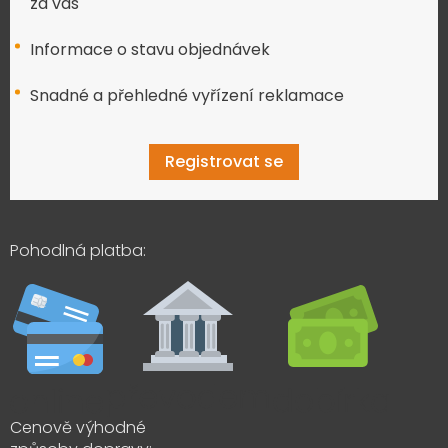
za vás
Informace o stavu objednávek
Snadné a přehledné vyřízení reklamace
Registrovat se
Pohodlná platba:
Cenově výhodné