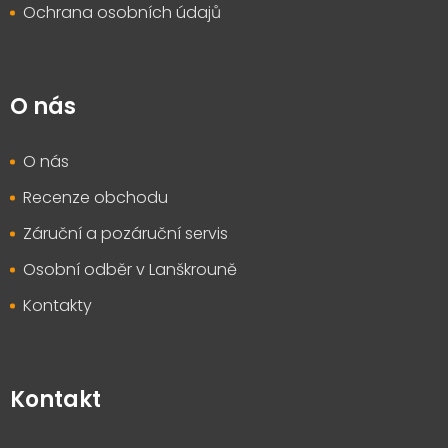
Ochrana osobních údajů
O nás
O nás
Recenze obchodu
Záruční a pozáruční servis
Osobní odběr v Lanškrouně
Kontakty
Kontakt