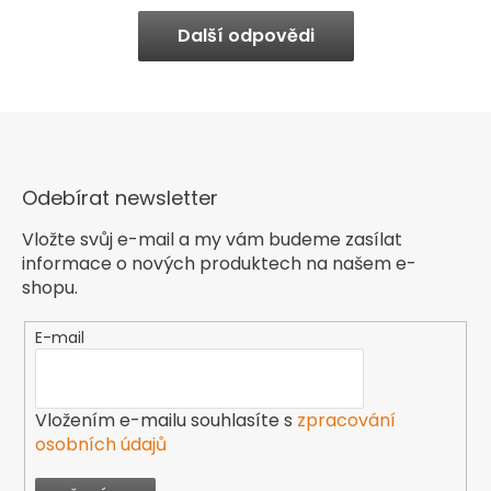
Další odpovědi
Odebírat newsletter
Vložte svůj e-mail a my vám budeme zasílat
informace o nových produktech na našem e-
shopu.
E-mail
Vložením e-mailu souhlasíte s
zpracování
osobních údajů