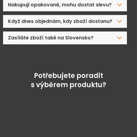
Nakupuji opakovaně, mohu dostat slevu?
Když dnes objednám, kdy zboží dostanu?
Zasíláte zboží také na Slovensko?
Potřebujete poradit
s výběrem produktu?