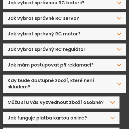
Jak vybrat správnou RC baterii?
Jak vybrat správné RC servo?
Jak vybrat správný RC motor?
Jak vybrat správný RC regulátor
Jak mám postupovat při reklamaci?
Kdy bude dostupné zboží, které není
skladem?
Můžu si u vás vyzvednout zboží osobně?
Jak funguje platba kartou online?