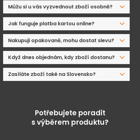
Můžu si u vás vyzvednout zboží osobně?
Jak funguje platba kartou online?
Nakupuji opakovaně, mohu dostat slevu?
Když dnes objednám, kdy zboží dostanu?
Zasíláte zboží také na Slovensko?
Potřebujete poradit
s výběrem produktu?