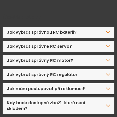
Časté dotazy
Jak vybrat správnou RC baterii?
Jak vybrat správné RC servo?
Jak vybrat správný RC motor?
Jak vybrat správný RC regulátor
Jak mám postupovat při reklamaci?
Kdy bude dostupné zboží, které není
skladem?