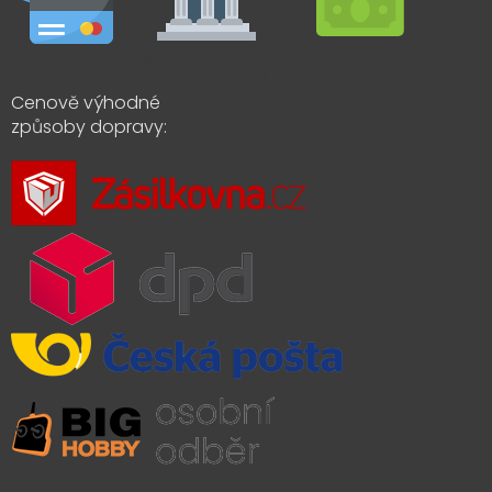
Cenově výhodné
způsoby dopravy: