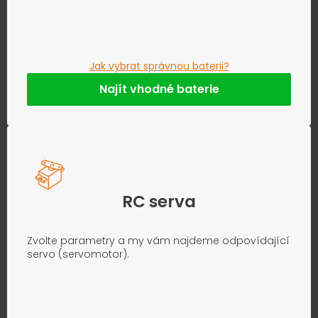
Jak vybrat správnou baterii?
Najít vhodné baterie
RC serva
Zvolte parametry a my vám najdeme odpovídající
servo (servomotor).