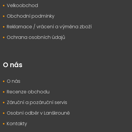
Velkoobchod
Obchodní podmínky
Reklamace / vrácení a výměna zboží
Ochrana osobních údajů
O nás
O nás
Recenze obchodu
Záruční a pozáruční servis
Osobní odběr v Lanškrouně
Kontakty