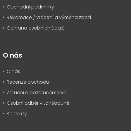
Obchodní podmínky
Reklamace / vrácení a výměna zboží
Ochrana osobních údajů
O nás
O nás
Recenze obchodu
Záruční a pozáruční servis
Osobní odběr v Lanškrouně
Kontakty