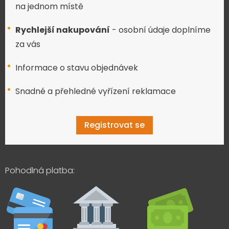
na jednom místě
Rychlejší nakupování
- osobní údaje doplníme
za vás
Informace o stavu objednávek
Snadné a přehledné vyřízení reklamace
Registrovat se
Pohodlná platba: