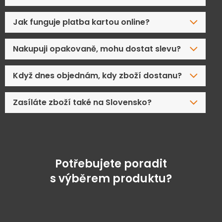
Jak funguje platba kartou online?
Nakupuji opakovaně, mohu dostat slevu?
Když dnes objednám, kdy zboží dostanu?
Zasíláte zboží také na Slovensko?
Potřebujete poradit
s výběrem produktu?