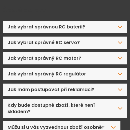
Časté dotazy
Jak vybrat správnou RC baterii?
Jak vybrat správné RC servo?
Jak vybrat správný RC motor?
Jak vybrat správný RC regulátor
Jak mám postupovat při reklamaci?
Kdy bude dostupné zboží, které není
skladem?
Můžu si u vás vyzvednout zboží osobně?