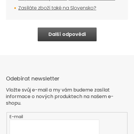
Zasíláte zboží také na Slovensko?
Další odpovědi
Odebírat newsletter
Vložte svůj e-mail a my vám budeme zasílat
informace o nových produktech na našem e-
shopu.
E-mail