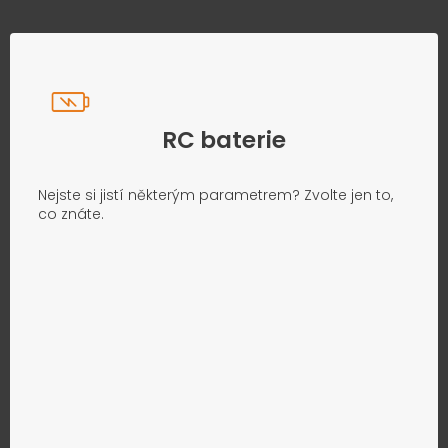
RC baterie
Nejste si jistí některým parametrem? Zvolte jen to,
co znáte.