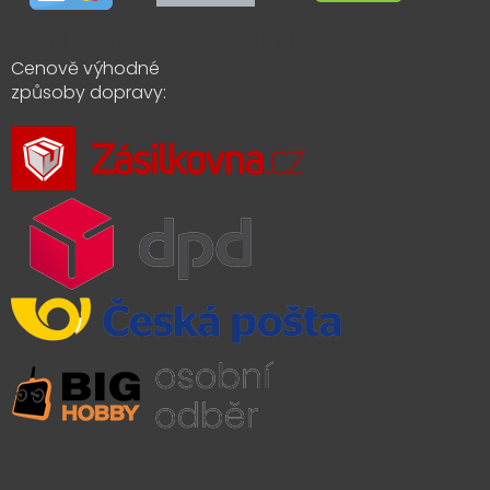
Cenově výhodné
způsoby dopravy: