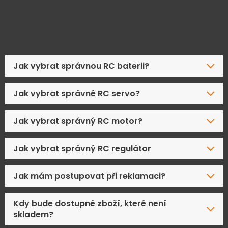
Časté dotazy
Jak vybrat správnou RC baterii?
Jak vybrat správné RC servo?
Jak vybrat správný RC motor?
Jak vybrat správný RC regulátor
Jak mám postupovat při reklamaci?
Kdy bude dostupné zboží, které není
skladem?