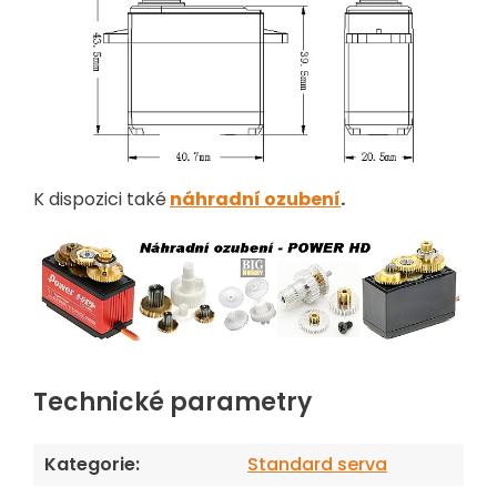
K dispozici také
náhradní ozubení
.
Technické parametry
Kategorie
:
Standard serva