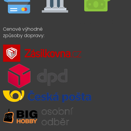
Cenově výhodné
způsoby dopravy: