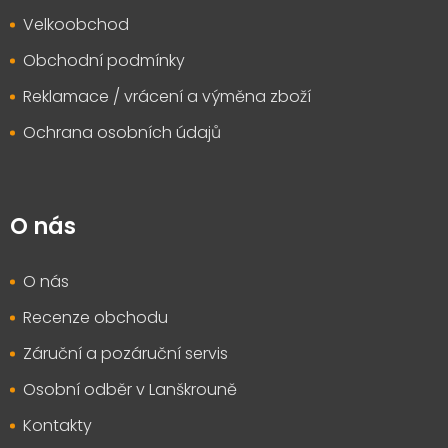
Velkoobchod
Obchodní podmínky
Reklamace / vrácení a výměna zboží
Ochrana osobních údajů
O nás
O nás
Recenze obchodu
Záruční a pozáruční servis
Osobní odběr v Lanškrouně
Kontakty