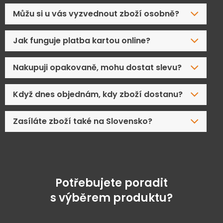
Můžu si u vás vyzvednout zboží osobně?
Jak funguje platba kartou online?
Nakupuji opakovaně, mohu dostat slevu?
Když dnes objednám, kdy zboží dostanu?
Zasíláte zboží také na Slovensko?
Potřebujete poradit
s výběrem produktu?