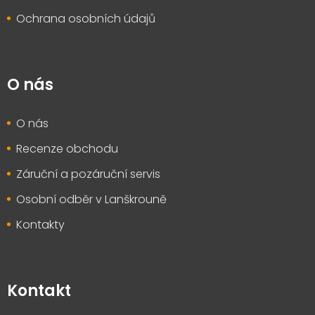
Ochrana osobních údajů
O nás
O nás
Recenze obchodu
Záruční a pozáruční servis
Osobní odběr v Lanškrouně
Kontakty
Kontakt