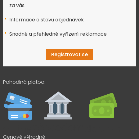
za vás
Informace o stavu objednávek
Snadné a přehledné vyřízení reklamace
Registrovat se
Pohodlná platba:
Cenově výhodné