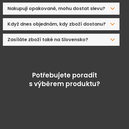
Nakupuji opakovaně, mohu dostat slevu?
Když dnes objednám, kdy zboží dostanu?
Zasíláte zboží také na Slovensko?
Potřebujete poradit
s výběrem produktu?