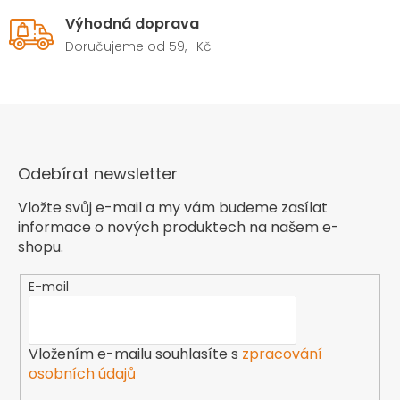
Výhodná doprava
Doručujeme od 59,- Kč
Odebírat newsletter
Vložte svůj e-mail a my vám budeme zasílat
informace o nových produktech na našem e-
shopu.
E-mail
Vložením e-mailu souhlasíte s
zpracování
osobních údajů