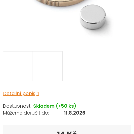
Detailní popis
Skladem
(>50 ks)
11.8.2026