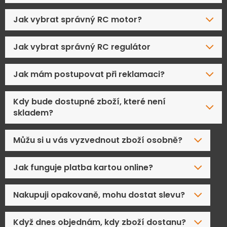
Jak vybrat správný RC motor?
Jak vybrat správný RC regulátor
Jak mám postupovat při reklamaci?
Kdy bude dostupné zboží, které není
skladem?
Můžu si u vás vyzvednout zboží osobně?
Jak funguje platba kartou online?
Nakupuji opakovaně, mohu dostat slevu?
Když dnes objednám, kdy zboží dostanu?