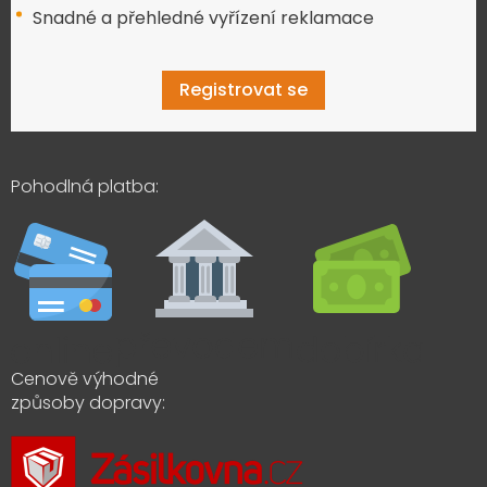
Snadné a přehledné vyřízení reklamace
Registrovat se
Pohodlná platba:
Cenově výhodné
způsoby dopravy: