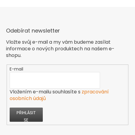
Odebírat newsletter
Vložte svůj e-mail a my vám budeme zasílat
informace o nových produktech na našem e-
shopu.
E-mail
Vložením e-mailu souhlasíte s
zpracování
osobních údajů
PŘIHLÁSIT
SE