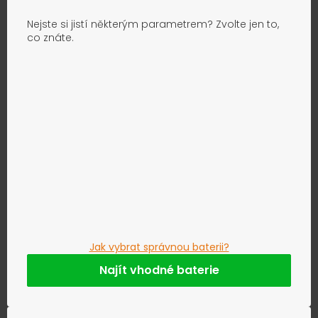
Nejste si jistí některým parametrem? Zvolte jen to,
co znáte.
Jak vybrat správnou baterii?
Najít vhodné baterie