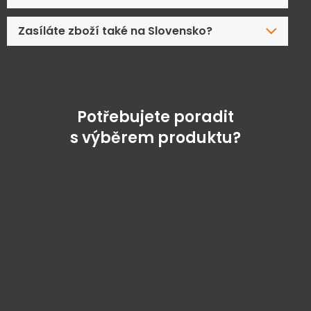
Zasíláte zboží také na Slovensko?
Potřebujete poradit
s výběrem produktu?