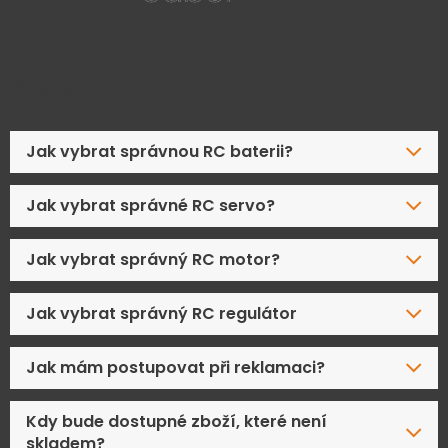
Časté dotazy
Jak vybrat správnou RC baterii?
Jak vybrat správné RC servo?
Jak vybrat správný RC motor?
Jak vybrat správný RC regulátor
Jak mám postupovat při reklamaci?
Kdy bude dostupné zboží, které není
skladem?