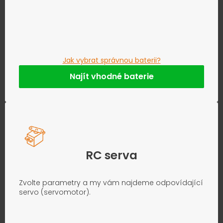
Jak vybrat správnou baterii?
Najít vhodné baterie
RC serva
Zvolte parametry a my vám najdeme odpovídající
servo (servomotor).