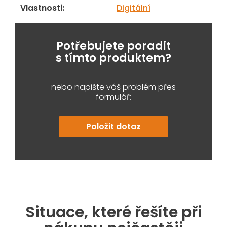
Vlastnosti
:
Digitální
Potřebujete poradit
s tímto produktem?
nebo napište váš problém přes
formulář:
Položit dotaz
Situace, které řešíte při