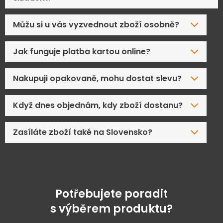
Můžu si u vás vyzvednout zboží osobně?
Jak funguje platba kartou online?
Nakupuji opakovaně, mohu dostat slevu?
Když dnes objednám, kdy zboží dostanu?
Zasíláte zboží také na Slovensko?
Potřebujete poradit
s výběrem produktu?