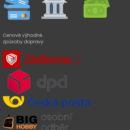
Cenově výhodné
způsoby dopravy: