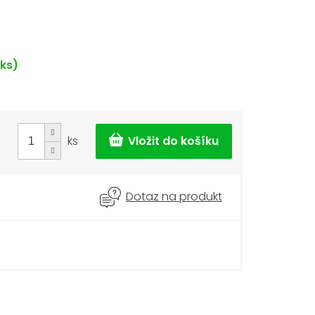
 ks)
ks
Dotaz na produkt