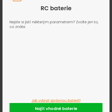
RC baterie
Nejste si jistí některým parametrem? Zvolte jen to,
co znáte.
Jak vybrat správnou baterii?
Najít vhodné baterie