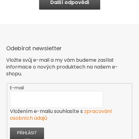
Další odpovědi
Odebírat newsletter
Vložte svůj e-mail a my vám budeme zasílat
informace o nových produktech na našem e-
shopu.
E-mail
Vložením e-mailu souhlasíte s
zpracování
osobních údajů
PŘIHLÁSIT