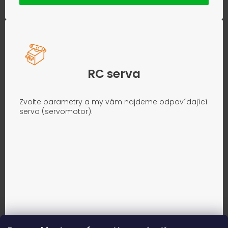
RC serva
Zvolte parametry a my vám najdeme odpovídající
servo (servomotor).