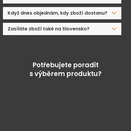
Když dnes objednám, kdy zboží dostanu?
Zasíláte zboží také na Slovensko?
Potřebujete poradit
s výběrem produktu?