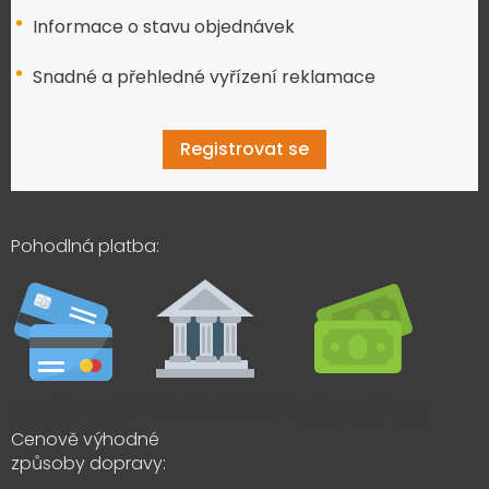
Informace o stavu objednávek
Snadné a přehledné vyřízení reklamace
Registrovat se
Pohodlná platba:
Cenově výhodné
způsoby dopravy: