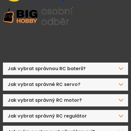
Časté dotazy
Jak vybrat správnou RC baterii?
Jak vybrat správné RC servo?
Jak vybrat správný RC motor?
Jak vybrat správný RC regulátor