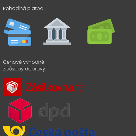
Pohodlná platba:
Cenově výhodné
způsoby dopravy: