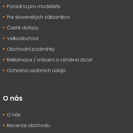
Poradna pro modeláře
Pre slovenských zákazníkov
Časté dotazy
Velkoobchod
Obchodní podmínky
Reklamace / vrácení a výměna zboží
Ochrana osobních údajů
O nás
O nás
Recenze obchodu