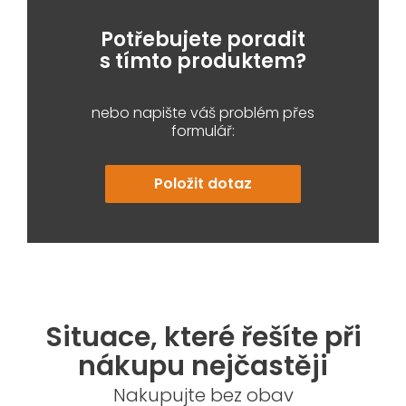
Potřebujete poradit
s tímto produktem?
nebo napište váš problém přes
formulář:
Položit dotaz
Situace, které řešíte při
nákupu nejčastěji
Nakupujte bez obav