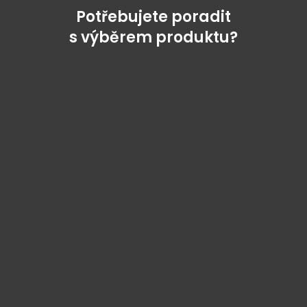
Potřebujete poradit
s výběrem produktu?