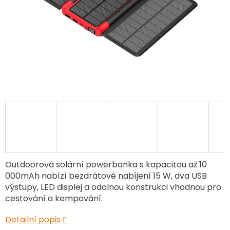
Outdoorová solární powerbanka s kapacitou až 10
000mAh nabízí bezdrátové nabíjení 15 W, dva USB
výstupy, LED displej a odolnou konstrukci vhodnou pro
cestování a kempování.
Detailní popis