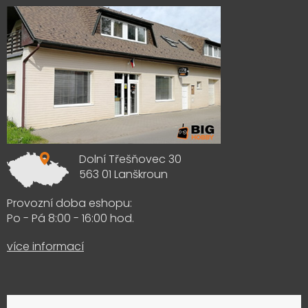
Dolní Třešňovec 30
563 01 Lanškroun
Provozní doba eshopu:
Po - Pá 8:00 - 16:00 hod.
více informací