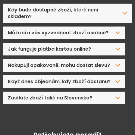
Kdy bude dostupné zboží, které není
skladem?
Můžu si u vás vyzvednout zboží osobně?
Jak funguje platba kartou online?
Nakupuji opakovaně, mohu dostat slevu?
Když dnes objednám, kdy zboží dostanu?
Zasíláte zboží také na Slovensko?