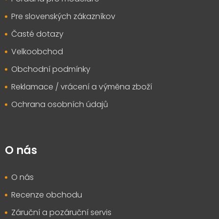
Pre slovenských zákazníkov
Časté dotazy
Velkoobchod
Obchodní podmínky
Reklamace / vrácení a výměna zboží
Ochrana osobních údajů
O nás
O nás
Recenze obchodu
Záruční a pozáruční servis