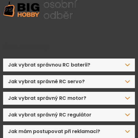
Časté dotazy
Jak vybrat správnou RC baterii?
Jak vybrat správné RC servo?
Jak vybrat správný RC motor?
Jak vybrat správný RC regulátor
Jak mám postupovat při reklamaci?