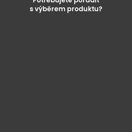
Potřebujete poradit
s výběrem produktu?