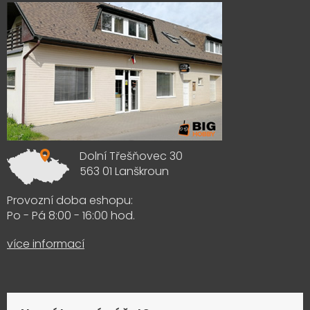
Dolní Třešňovec 30
563 01 Lanškroun
Provozní doba eshopu:
Po - Pá 8:00 - 16:00 hod.
více informací