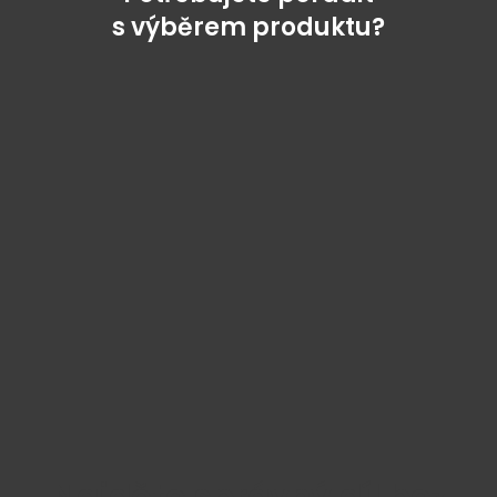
s výběrem produktu?