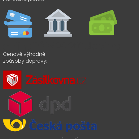
Cenově výhodné
způsoby dopravy: