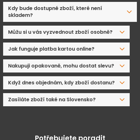
Kdy bude dostupné zboží, které není
skladem?
Můžu si u vás vyzvednout zboží osobně?
Jak funguje platba kartou online?
Nakupuji opakovaně, mohu dostat slevu?
Když dnes objednám, kdy zboží dostanu?
Zasíláte zboží také na Slovensko?
Potřebujete poradit