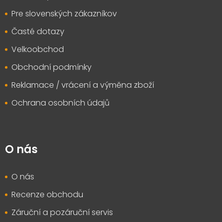
Pre slovenských zákazníkov
Časté dotazy
Velkoobchod
Obchodní podmínky
Reklamace / vrácení a výměna zboží
Ochrana osobních údajů
O nás
O nás
Recenze obchodu
Záruční a pozáruční servis