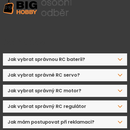
Časté dotazy
Jak vybrat správnou RC baterii?
Jak vybrat správné RC servo?
Jak vybrat správný RC motor?
Jak vybrat správný RC regulátor
Jak mám postupovat při reklamaci?