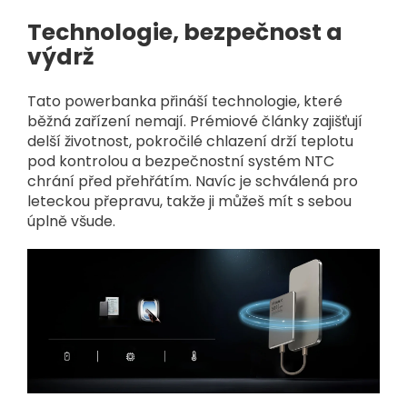
Technologie, bezpečnost a
výdrž
Tato powerbanka přináší technologie, které
běžná zařízení nemají. Prémiové články zajišťují
delší životnost, pokročilé chlazení drží teplotu
pod kontrolou a bezpečnostní systém NTC
chrání před přehřátím. Navíc je schválená pro
leteckou přepravu, takže ji můžeš mít s sebou
úplně všude.