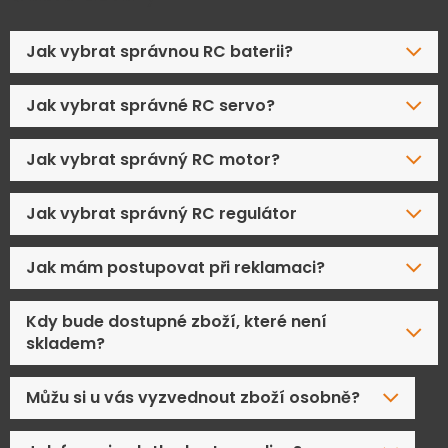
Jak vybrat správnou RC baterii?
Jak vybrat správné RC servo?
Jak vybrat správný RC motor?
Jak vybrat správný RC regulátor
Jak mám postupovat při reklamaci?
Kdy bude dostupné zboží, které není
skladem?
Můžu si u vás vyzvednout zboží osobně?