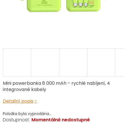
Mini powerbanka 8 000 mAh – rychlé nabíjení, 4
integrované kabely
Detailní popis
Položka byla vyprodána…
Momentálně nedostupné