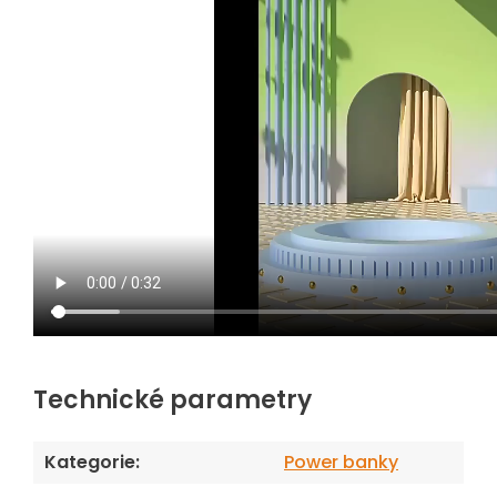
Technické parametry
Kategorie
:
Power banky