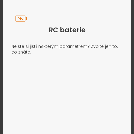
RC baterie
Nejste si jistí některým parametrem? Zvolte jen to,
co znáte.