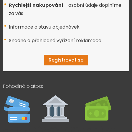
Rychlejší nakupování
- osobní údaje doplníme
za vás
Informace o stavu objednávek
Snadné a přehledné vyřízení reklamace
Registrovat se
Pohodlná platba: