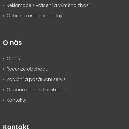
Reklamace / vrácení a výměna zboží
Ochrana osobních údajů
O nás
O nás
Recenze obchodu
Záruční a pozáruční servis
Osobní odběr v Lanškrouně
Kontakty
Kontakt