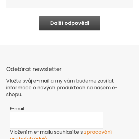
Další odpovědi
Odebírat newsletter
Vložte svůj e-mail a my vám budeme zasílat
informace o nových produktech na našem e-
shopu.
E-mail
Vložením e-mailu souhlasíte s
zpracování
osobních údajů