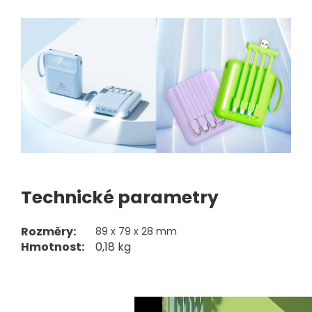
Technické parametry
Rozměry:
89 x 79 x 28 mm
Hmotnost:
0,18 kg