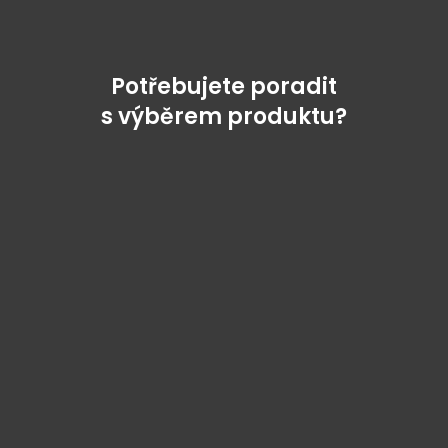
Potřebujete poradit
s výběrem produktu?