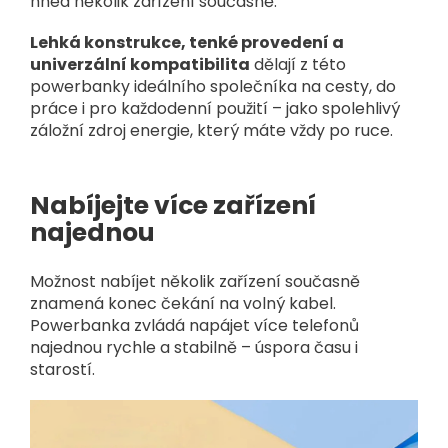
hned několik zařízení současně.
Lehká konstrukce, tenké provedení a
univerzální kompatibilita
dělají z této
powerbanky ideálního společníka na cesty, do
práce i pro každodenní použití – jako spolehlivý
záložní zdroj energie, který máte vždy po ruce.
Nabíjejte více zařízení
najednou
Možnost nabíjet několik zařízení současně
znamená konec čekání na volný kabel.
Powerbanka zvládá napájet více telefonů
najednou rychle a stabilně – úspora času i
starostí.