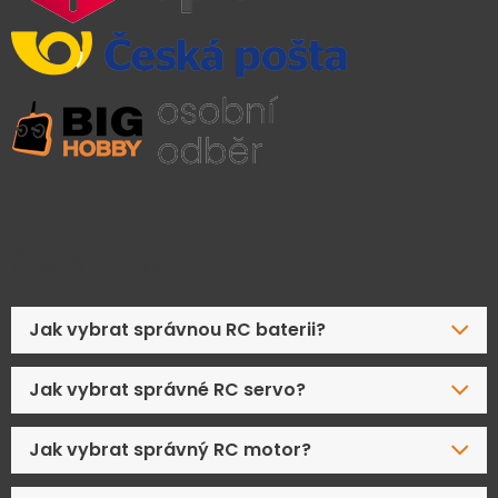
Časté dotazy
Jak vybrat správnou RC baterii?
Jak vybrat správné RC servo?
Jak vybrat správný RC motor?