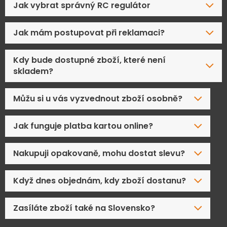
Jak vybrat správný RC regulátor
Jak mám postupovat při reklamaci?
Kdy bude dostupné zboží, které není
skladem?
Můžu si u vás vyzvednout zboží osobně?
Jak funguje platba kartou online?
Nakupuji opakovaně, mohu dostat slevu?
Když dnes objednám, kdy zboží dostanu?
Zasíláte zboží také na Slovensko?