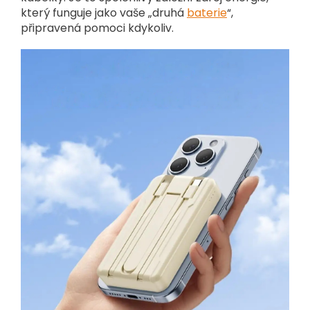
který funguje jako vaše „druhá
baterie
“,
připravená pomoci kdykoliv.