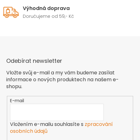
Výhodná doprava
Doručujeme od 59,- Kč
Odebírat newsletter
Vložte svůj e-mail a my vám budeme zasílat
informace o nových produktech na našem e-
shopu.
E-mail
Vložením e-mailu souhlasíte s
zpracování
osobních údajů