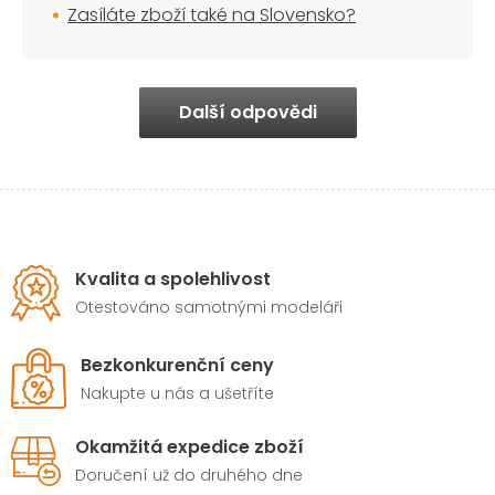
Zasíláte zboží také na Slovensko?
Další odpovědi
Kvalita a spolehlivost
Otestováno samotnými modeláři
Bezkonkurenční ceny
Nakupte u nás a ušetříte
Okamžitá expedice zboží
Doručení už do druhého dne