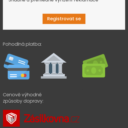
Registrovat se
Pohodlná platba:
Cenově výhodné
způsoby dopravy: