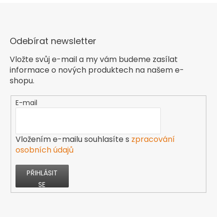
Odebírat newsletter
Vložte svůj e-mail a my vám budeme zasílat
informace o nových produktech na našem e-
shopu.
E-mail
Vložením e-mailu souhlasíte s
zpracování
osobních údajů
PŘIHLÁSIT
SE