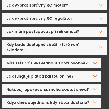
Jak vybrat správný RC motor?
Jak vybrat správný RC regulátor
Jak mám postupovat při reklamaci?
Kdy bude dostupné zboží, které není
skladem?
Můžu si u vás vyzvednout zboží osobně?
Jak funguje platba kartou online?
Nakupuji opakovaně, mohu dostat slevu?
Když dnes objednám, kdy zboží dostanu?