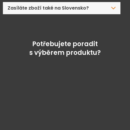
Zasíláte zboží také na Slovensko?
Potřebujete poradit
s výběrem produktu?