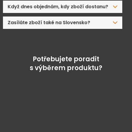
Když dnes objednám, kdy zboží dostanu?
Zasíláte zboží také na Slovensko?
Potřebujete poradit
s výběrem produktu?