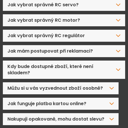
Jak vybrat správné RC servo?
Jak vybrat správný RC motor?
Jak vybrat správný RC regulátor
Jak mám postupovat při reklamaci?
Kdy bude dostupné zboží, které není
skladem?
Můžu si u vás vyzvednout zboží osobně?
Jak funguje platba kartou online?
Nakupuji opakovaně, mohu dostat slevu?