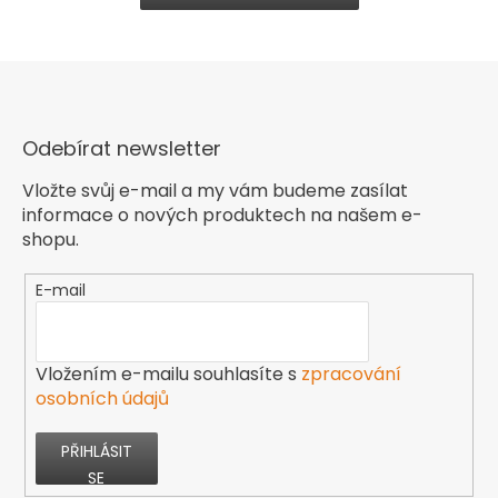
Odebírat newsletter
Vložte svůj e-mail a my vám budeme zasílat
informace o nových produktech na našem e-
shopu.
E-mail
Vložením e-mailu souhlasíte s
zpracování
osobních údajů
PŘIHLÁSIT
SE