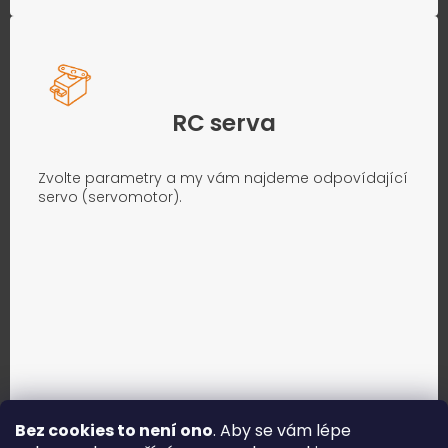
RC serva
Zvolte parametry a my vám najdeme odpovídající
servo (servomotor).
Bez cookies to není ono
. Aby se vám lépe