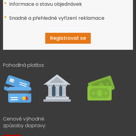
Informace o stavu objednávek
Snadné a přehledné vyřízení reklamace
Registrovat se
Pohodlná platba:
Cenově výhodné
způsoby dopravy: