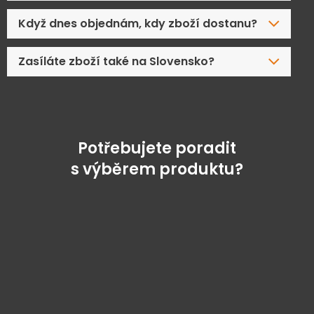
Když dnes objednám, kdy zboží dostanu?
Zasíláte zboží také na Slovensko?
Potřebujete poradit
s výběrem produktu?