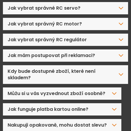
Jak vybrat správné RC servo?
Jak vybrat správný RC motor?
Jak vybrat správný RC regulátor
Jak mám postupovat při reklamaci?
Kdy bude dostupné zboží, které není
skladem?
Můžu si u vás vyzvednout zboží osobně?
Jak funguje platba kartou online?
Nakupuji opakovaně, mohu dostat slevu?