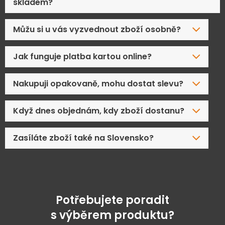
skladem?
Můžu si u vás vyzvednout zboží osobně?
Jak funguje platba kartou online?
Nakupuji opakovaně, mohu dostat slevu?
Když dnes objednám, kdy zboží dostanu?
Zasíláte zboží také na Slovensko?
Potřebujete poradit
s výběrem produktu?