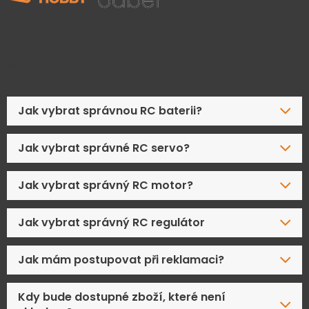
Časté dotazy
Jak vybrat správnou RC baterii?
Jak vybrat správné RC servo?
Jak vybrat správný RC motor?
Jak vybrat správný RC regulátor
Jak mám postupovat při reklamaci?
Kdy bude dostupné zboží, které není