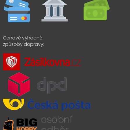
Cenově výhodné
způsoby dopravy: