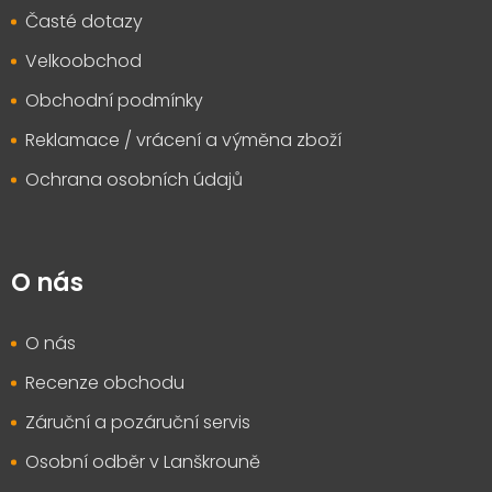
Časté dotazy
Velkoobchod
Obchodní podmínky
Reklamace / vrácení a výměna zboží
Ochrana osobních údajů
O nás
O nás
Recenze obchodu
Záruční a pozáruční servis
Osobní odběr v Lanškrouně