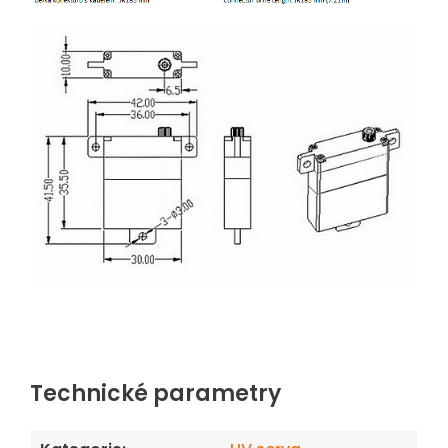
Technické parametry