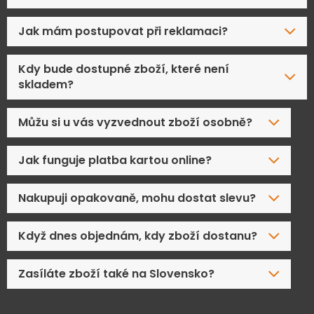
Jak mám postupovat při reklamaci?
Kdy bude dostupné zboží, které není
skladem?
Můžu si u vás vyzvednout zboží osobně?
Jak funguje platba kartou online?
Nakupuji opakovaně, mohu dostat slevu?
Když dnes objednám, kdy zboží dostanu?
Zasíláte zboží také na Slovensko?