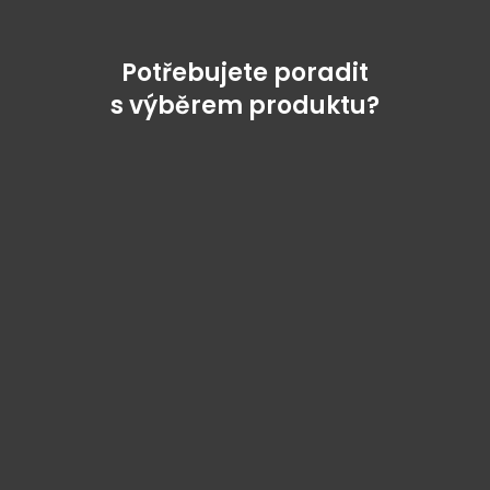
Potřebujete poradit
s výběrem produktu?