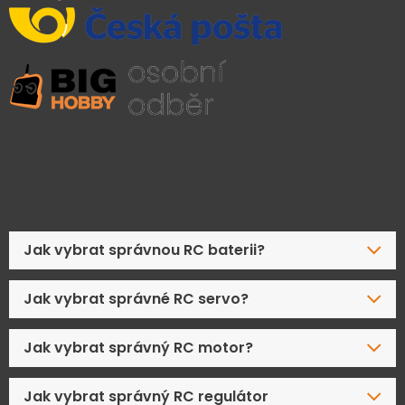
Časté dotazy
Jak vybrat správnou RC baterii?
Jak vybrat správné RC servo?
Jak vybrat správný RC motor?
Jak vybrat správný RC regulátor