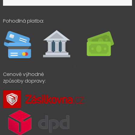
Pohodlná platba:
Cenově výhodné
způsoby dopravy: