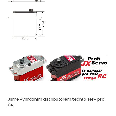
Jsme výhradním distributorem těchto serv pro
ČR.