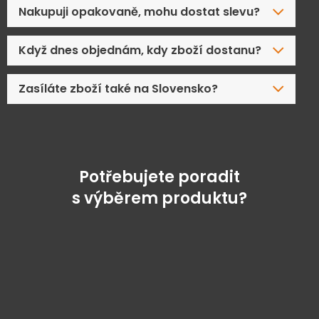
Nakupuji opakovaně, mohu dostat slevu?
Když dnes objednám, kdy zboží dostanu?
Zasíláte zboží také na Slovensko?
Potřebujete poradit
s výběrem produktu?