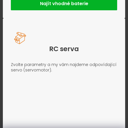
Najít vhodné baterie
RC serva
Zvolte parametry a my vám najdeme odpovídající
servo (servomotor).