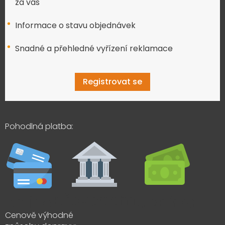
za vás
Informace o stavu objednávek
Snadné a přehledné vyřízení reklamace
Registrovat se
Pohodlná platba:
Cenově výhodné