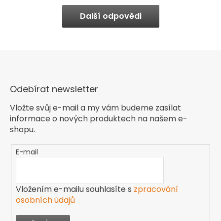
Další odpovědi
Odebírat newsletter
Vložte svůj e-mail a my vám budeme zasílat
informace o nových produktech na našem e-
shopu.
E-mail
Vložením e-mailu souhlasíte s
zpracování
osobních údajů