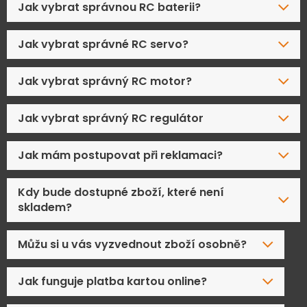
Jak vybrat správnou RC baterii?
Jak vybrat správné RC servo?
Jak vybrat správný RC motor?
Jak vybrat správný RC regulátor
Jak mám postupovat při reklamaci?
Kdy bude dostupné zboží, které není
skladem?
Můžu si u vás vyzvednout zboží osobně?
Jak funguje platba kartou online?