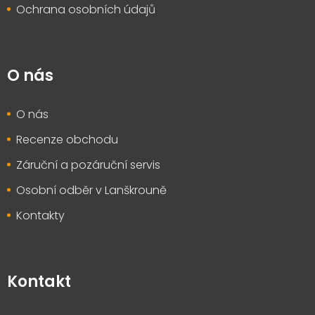
Ochrana osobních údajů
O nás
O nás
Recenze obchodu
Záruční a pozáruční servis
Osobní odběr v Lanškrouně
Kontakty
Kontakt