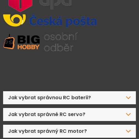
Časté dotazy
Jak vybrat správnou RC baterii?
Jak vybrat správné RC servo?
Jak vybrat správný RC motor?