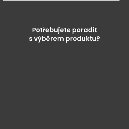
Potřebujete poradit
s výběrem produktu?