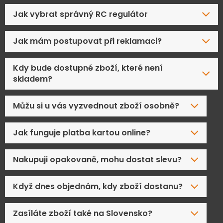
Jak vybrat správný RC regulátor
Jak mám postupovat při reklamaci?
Kdy bude dostupné zboží, které není
skladem?
Můžu si u vás vyzvednout zboží osobně?
Jak funguje platba kartou online?
Nakupuji opakovaně, mohu dostat slevu?
Když dnes objednám, kdy zboží dostanu?
Zasíláte zboží také na Slovensko?