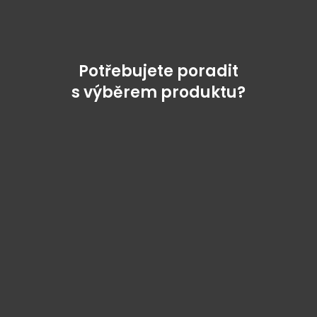
Potřebujete poradit
s výběrem produktu?