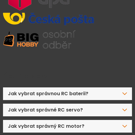
Časté dotazy
Jak vybrat správnou RC baterii?
Jak vybrat správné RC servo?
Jak vybrat správný RC motor?