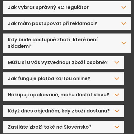
Jak vybrat správný RC regulátor
Jak mám postupovat při reklamaci?
Kdy bude dostupné zboží, které není
skladem?
Můžu si u vás vyzvednout zboží osobně?
Jak funguje platba kartou online?
Nakupuji opakovaně, mohu dostat slevu?
Když dnes objednám, kdy zboží dostanu?
Zasíláte zboží také na Slovensko?