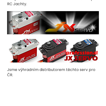
RC Jachty.
Jsme výhradním distributorem těchto serv pro
ČR.