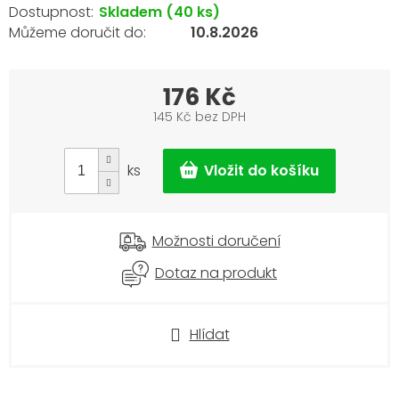
Skladem
(40 ks)
10.8.2026
176 Kč
145 Kč bez DPH
Měrná
cena:
ks
Možnosti doručení
Dotaz na produkt
Hlídat