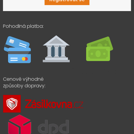
Pohodlná platba:
Cenově výhodné
způsoby dopravy: