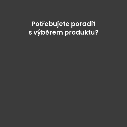
Potřebujete poradit
s výběrem produktu?