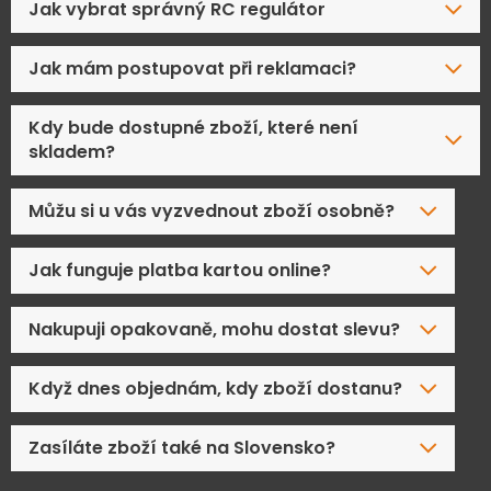
Jak vybrat správný RC regulátor
Jak mám postupovat při reklamaci?
Kdy bude dostupné zboží, které není
skladem?
Můžu si u vás vyzvednout zboží osobně?
Jak funguje platba kartou online?
Nakupuji opakovaně, mohu dostat slevu?
Když dnes objednám, kdy zboží dostanu?
Zasíláte zboží také na Slovensko?