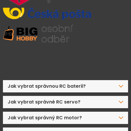
Časté dotazy
Jak vybrat správnou RC baterii?
Jak vybrat správné RC servo?
Jak vybrat správný RC motor?