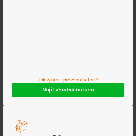
Jak vybrat správnou baterii?
Najít vhodné baterie