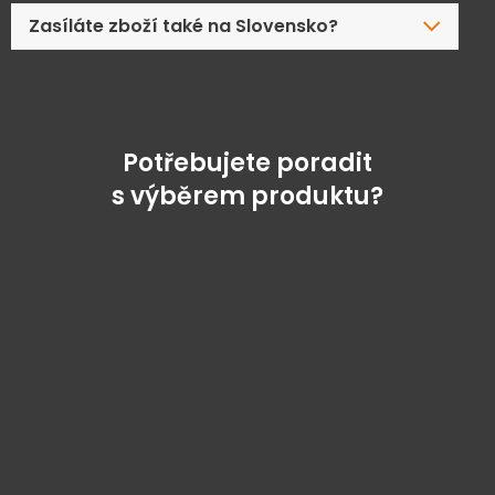
Zasíláte zboží také na Slovensko?
Potřebujete poradit
s výběrem produktu?