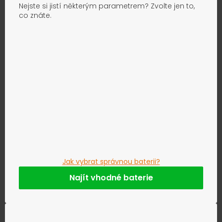
Nejste si jistí některým parametrem? Zvolte jen to,
co znáte.
Jak vybrat správnou baterii?
Najít vhodné baterie