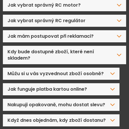
Jak vybrat správný RC motor?
Jak vybrat správný RC regulátor
Jak mám postupovat při reklamaci?
Kdy bude dostupné zboží, které není
skladem?
Můžu si u vás vyzvednout zboží osobně?
Jak funguje platba kartou online?
Nakupuji opakovaně, mohu dostat slevu?
Když dnes objednám, kdy zboží dostanu?