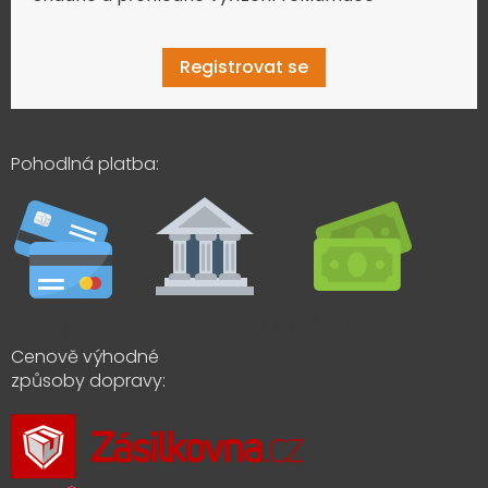
Registrovat se
Pohodlná platba:
Cenově výhodné
způsoby dopravy: