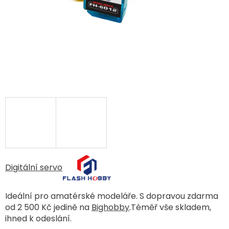
Digitální servo
Ideální pro amatérské modeláře. S dopravou zdarma
od 2 500 Kč jedině na
Bighobby
.Téměř vše skladem,
ihned k odeslání.