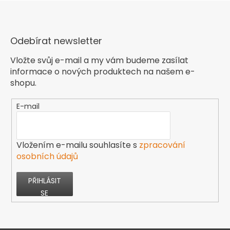
Odebírat newsletter
Vložte svůj e-mail a my vám budeme zasílat
informace o nových produktech na našem e-
shopu.
E-mail
Vložením e-mailu souhlasíte s
zpracování
osobních údajů
PŘIHLÁSIT
SE