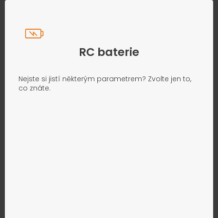
RC baterie
Nejste si jistí některým parametrem? Zvolte jen to,
co znáte.