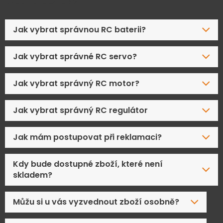
Časté dotazy
Jak vybrat správnou RC baterii?
Jak vybrat správné RC servo?
Jak vybrat správný RC motor?
Jak vybrat správný RC regulátor
Jak mám postupovat při reklamaci?
Kdy bude dostupné zboží, které není
skladem?
Můžu si u vás vyzvednout zboží osobně?