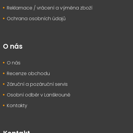
Reklamace / vrácení a výměna zboží
Ochrana osobních údajů
O nás
O nás
Recenze obchodu
Záruční a pozáruční servis
Osobní odběr v Lanškrouně
Kontakty