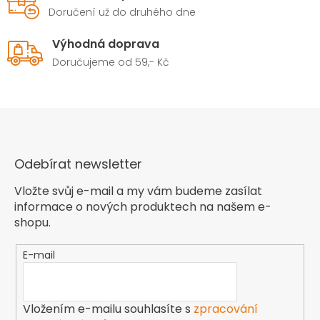
Doručení už do druhého dne
Výhodná doprava
Doručujeme od 59,- Kč
Odebírat newsletter
Vložte svůj e-mail a my vám budeme zasílat
informace o nových produktech na našem e-
shopu.
E-mail
Vložením e-mailu souhlasíte s
zpracování