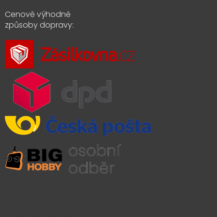
Cenově výhodné
způsoby dopravy: