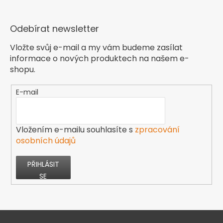
Odebírat newsletter
Vložte svůj e-mail a my vám budeme zasílat
informace o nových produktech na našem e-
shopu.
E-mail
Vložením e-mailu souhlasíte s
zpracování
osobních údajů
PŘIHLÁSIT
SE
Z