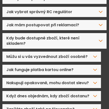
Jak vybrat správný RC regulátor
Jak mám postupovat při reklamaci?
Kdy bude dostupné zboží, které není
skladem?
Můžu si u vás vyzvednout zboží osobně?
Jak funguje platba kartou online?
Nakupuji opakovaně, mohu dostat slevu?
Když dnes objednám, kdy zboží dostanu?