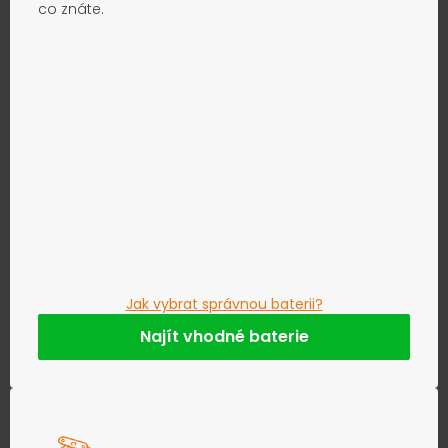
co znáte.
Jak vybrat správnou baterii?
Najít vhodné baterie