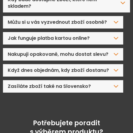
skladem?
Můžu si u vás vyzvednout zboží osobně?
Jak funguje platba kartou online?
Nakupuji opakovaně, mohu dostat slevu?
Když dnes objednám, kdy zboží dostanu?
Zasíláte zboží také na Slovensko?
Potřebujete poradit
s výběrem produktu?