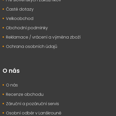
Časté dotazy
Velkoobchod
Obchodní podmínky
Reklamace / vrácení a výměna zboží
Ochrana osobních údajů
O nás
O nás
Recenze obchodu
Záruční a pozáruční servis
Osobní odběr v Lanškrouně