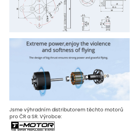
Jsme výhradním distributorem těchto motorů
pro ČR a SR. Výrobce: