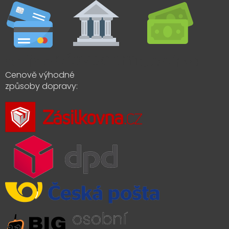
Cenově výhodné
způsoby dopravy: